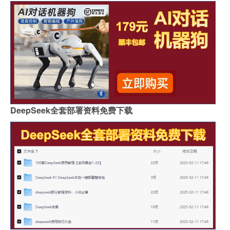
DeepSeek全套部署资料免费下载