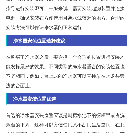
指导进行安装即可。一般来说，需要安装超滤装置并连接
电源，确保安装在方便使用且离水源较近的地方。合理的
安装方法可以保证净水器的正常运行。
净水器安装位置选择建议
在购买了净水器之后，要选择一个合适的位置进行安装才
能发挥最好的效果。不同类型的净水器适合的安装位置也
不尽相同，例如，台上式的净水器可以直接放在水龙头旁
边的台面上。
净水器安装位置优选
首选的净水器安装位置应该是厨房水池下的橱柜里或者洗
漱台的下方，这样可以方便使用又不占用生活空间。在北