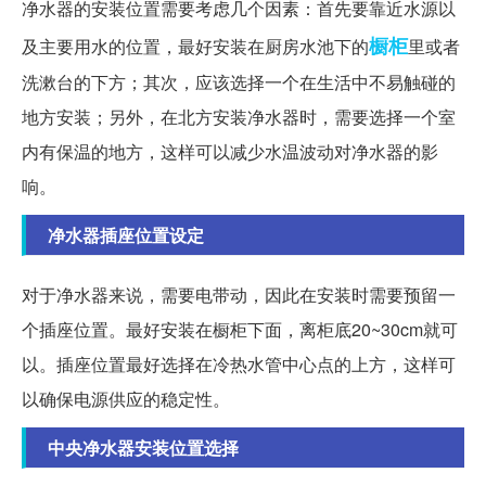
净水器的安装位置需要考虑几个因素：首先要靠近水源以
橱柜
及主要用水的位置，最好安装在厨房水池下的
里或者
洗漱台的下方；其次，应该选择一个在生活中不易触碰的
地方安装；另外，在北方安装净水器时，需要选择一个室
内有保温的地方，这样可以减少水温波动对净水器的影
响。
净水器插座位置设定
对于净水器来说，需要电带动，因此在安装时需要预留一
个插座位置。最好安装在橱柜下面，离柜底20~30cm就可
以。插座位置最好选择在冷热水管中心点的上方，这样可
以确保电源供应的稳定性。
中央净水器安装位置选择