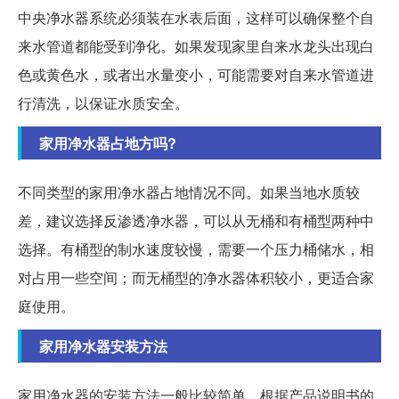
中央净水器系统必须装在水表后面，这样可以确保整个自
来水管道都能受到净化。如果发现家里自来水龙头出现白
色或黄色水，或者出水量变小，可能需要对自来水管道进
行清洗，以保证水质安全。
家用净水器占地方吗?
不同类型的家用净水器占地情况不同。如果当地水质较
差，建议选择反渗透净水器，可以从无桶和有桶型两种中
选择。有桶型的制水速度较慢，需要一个压力桶储水，相
对占用一些空间；而无桶型的净水器体积较小，更适合家
庭使用。
家用净水器安装方法
家用净水器的安装方法一般比较简单，根据产品说明书的