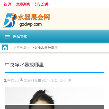
首 页
文章列表
知识分类
网站导航
>
文章列表
>
中央净水器放哪里
中央净水器放哪里
文章列表
网友:
zyj
2024-02-22 02:48:58