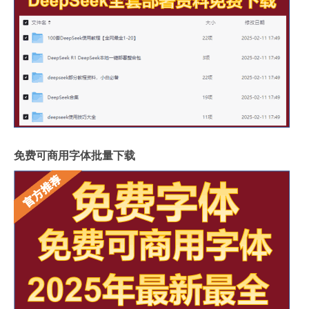
免费可商用字体批量下载