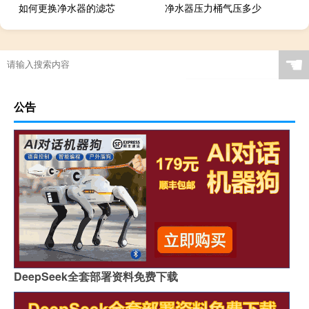
如何更换净水器的滤芯
净水器压力桶气压多少
☚
公告
DeepSeek全套部署资料免费下载