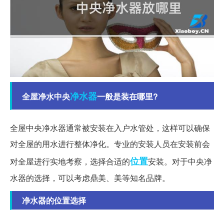
净水器
全屋净水中央
一般是装在哪里?
全屋中央净水器通常被安装在入户水管处，这样可以确保
对全屋的用水进行整体净化。专业的安装人员在安装前会
位置
对全屋进行实地考察，选择合适的
安装。对于中央净
水器的选择，可以考虑鼎美、美等知名品牌。
净水器的位置选择