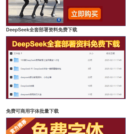
DeepSeek全套部署资料免费下载
免费可商用字体批量下载