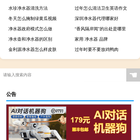
水珍净水器清洗方法
过年怎么清洁卫生英语作文
冬天怎么腌制绿黄瓜视频
深圳净水器代理哪家好
净水器政府模式怎么做
“香风隔岸闻”的出处是哪里
净水壶和净水器的区别
家用 净水器 品牌
金利源净水器怎么样皮肤
过年时要不要放鸡鸭肉
☚
公告