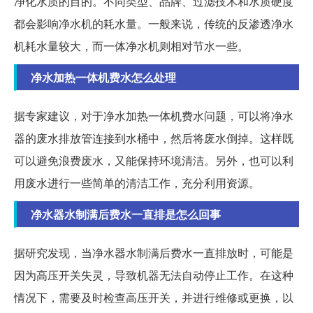
净化水质的目的。不同类型、品牌、过滤技术和水质硬度
都会影响净水机的耗水量。一般来说，传统的反渗透净水
机耗水量较大，而一体净水机则相对节水一些。
净水加热一体机费水怎么处理
据专家建议，对于净水加热一体机费水问题，可以将净水
器的废水排放管连接到水桶中，然后将废水倒掉。这样既
可以避免浪费废水，又能保持环境清洁。另外，也可以利
用废水进行一些简单的清洁工作，充分利用资源。
净水器水制满后费水一直排是怎么回事
据研究发现，当净水器水制满后费水一直排放时，可能是
因为高压开关失灵，导致机器无法自动停止工作。在这种
情况下，需要及时检查高压开关，并进行维修或更换，以