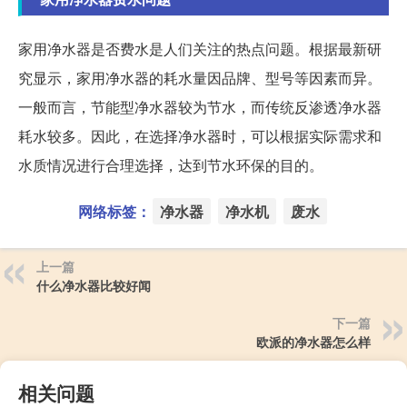
家用净水器是否费水是人们关注的热点问题。根据最新研
究显示，家用净水器的耗水量因品牌、型号等因素而异。
一般而言，节能型净水器较为节水，而传统反渗透净水器
耗水较多。因此，在选择净水器时，可以根据实际需求和
水质情况进行合理选择，达到节水环保的目的。
网络标签：
净水器
净水机
废水
上一篇
什么净水器比较好闻
下一篇
欧派的净水器怎么样
相关问题