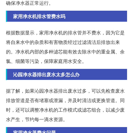
确保净水器正常运行。
家用净水机排水管费水吗
根据数据显示，家用净水机的排水管并不费水，因为它是
将自来水中的杂质和有害物质经过过滤清洁后排放出来
的。净水机内部的多种滤芯能有效去除水中的重金属、余
氯、细菌等污染，保障家庭用水安全。
沁园净水器排出废水太多怎么办
据了解，如果沁园净水器排出废水过多，可以先检查废水
排放管道是否有堵塞或泄漏，并及时清洁或更换管道。同
时，还可以调整净水机的工作模式或滤芯组合，以减少废
水产生，节约每一滴水资源。
家用净水器费水问题