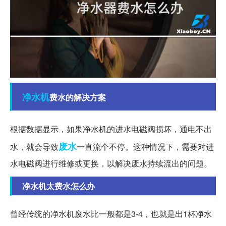
净水机
费水的解决方案
根据数据显示，如果净水机的进水电磁阀损坏，通电不出
废水
水，就会导致
一直流个不停。这种情况下，需要对进
水电磁阀进行维修或更换，以解决废水持续流出的问题。
净水机太费水怎么办
曾经传统的净水机废水比一般都是3-4，也就是出1杯净水