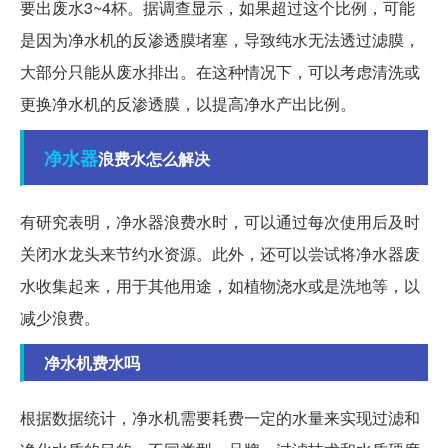
要出废水3~4杯。据调查显示，如果超过这个比例，可能
是因为净水机的反渗透膜堵塞，导致纯水无法透过滤膜，
大部分只能从废水排出。在这种情况下，可以考虑清洗或
更换净水机的反渗透膜，以提高净水产出比例。
净水器
浪费水怎么解决
有研究表明，净水器浪费水时，可以通过每次使用后及时
关闭水龙头来节约水资源。此外，还可以尝试将净水器废
水收集起来，用于其他用途，如植物浇水或是洗地等，以
减少浪费。
净水机费水吗
根据数据统计，净水机需要耗费一定的水量来实现过滤和