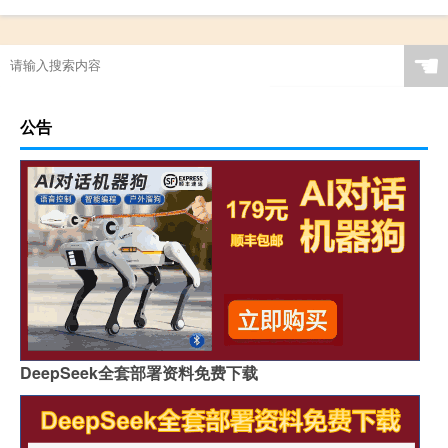
☚
公告
DeepSeek全套部署资料免费下载