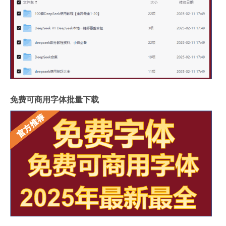
免费可商用字体批量下载