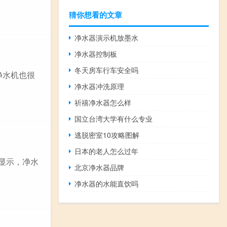
猜你想看的文章
净水器演示机放墨水
净水器控制板
冬天房车行车安全吗
净水机也很
净水器冲洗原理
祈禧净水器怎么样
国立台湾大学有什么专业
逃脱密室10攻略图解
日本的老人怎么过年
显示，净水
北京净水器品牌
净水器的水能直饮吗