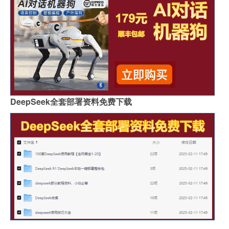
DeepSeek全套部署资料免费下载