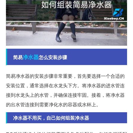
净水器
简易
怎么安装步骤
简易净水器的安装步骤非常重要，首先要选择一个合适的
安装位置，通常选择在水龙头下方。将净水器的进水管连
接到水龙头上的水管，并确保连接牢固。接着，将净水器
的出水管连接到需要净化水的容器或水杯上。
净水器不用买，自己如何组装净水器