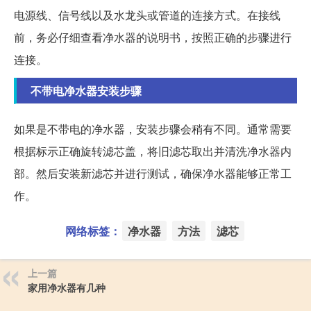
电源线、信号线以及水龙头或管道的连接方式。在接线
前，务必仔细查看净水器的说明书，按照正确的步骤进行
连接。
不带电净水器安装步骤
如果是不带电的净水器，安装步骤会稍有不同。通常需要
根据标示正确旋转滤芯盖，将旧滤芯取出并清洗净水器内
部。然后安装新滤芯并进行测试，确保净水器能够正常工
作。
网络标签：
净水器
方法
滤芯
上一篇
家用净水器有几种