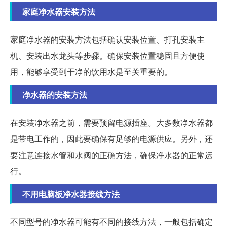
家庭净水器安装方法
家庭净水器的安装方法包括确认安装位置、打孔安装主
机、安装出水龙头等步骤。确保安装位置稳固且方便使
用，能够享受到干净的饮用水是至关重要的。
净水器的安装方法
在安装净水器之前，需要预留电源插座。大多数净水器都
是带电工作的，因此要确保有足够的电源供应。另外，还
要注意连接水管和水阀的正确方法，确保净水器的正常运
行。
不用电脑板净水器接线方法
不同型号的净水器可能有不同的接线方法，一般包括确定