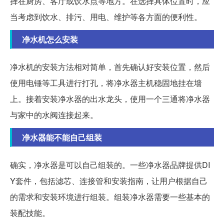
择在厨房、客厅或饮水点等地方。在选择具体位置时，应
当考虑到饮水、排污、用电、维护等各方面的便利性。
净水机怎么安装
净水机的安装方法相对简单，首先确认好安装位置，然后
使用电锤等工具进行打孔，将净水器主机稳固地挂在墙
上。接着安装净水器的出水龙头，使用一个三通将净水器
与家中的水阀连接起来。
净水器能不能自己组装
确实，净水器是可以自己组装的。一些净水器品牌提供DI
Y套件，包括滤芯、连接管和安装指南，让用户根据自己
的需求和安装环境进行组装。组装净水器需要一些基本的
装配技能。