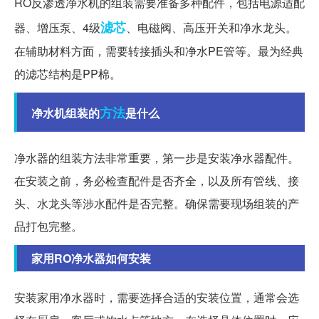
RO反渗透净水机的组装需要准备多种配件，包括电源适配
滤芯
器、增压泵、4级
、电磁阀、高压开关和净水龙头。
在辅助材料方面，需要转接插头和净水PE管等。最为经典
的滤芯结构是PP棉。
方法
净水机组装的
是什么
净水器的组装方法非常重要，第一步是安装净水器配件。
在安装之前，务必检查配件是否齐全，以及所有管线、接
头、水龙头等涉水配件是否完整。确保需要现场组装的产
品打包完整。
家用RO净水器如何安装
安装家用净水器时，需要选择合适的安装位置，通常会选