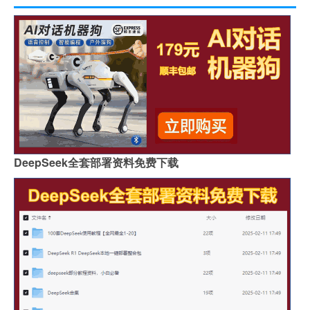
DeepSeek全套部署资料免费下载