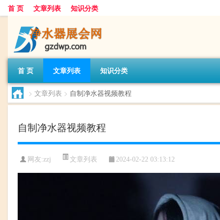
首 页
文章列表
知识分类
首 页
文章列表
知识分类
>
文章列表
>
自制净水器视频教程
自制净水器视频教程
文章列表
网友:
zzj
2024-02-22 03:13:12