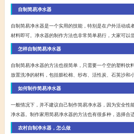
自制简易净水器
自制简易净水器是一个实用的技能，特别是在户外活动或
材料即可。净水器的制作方法也非常简单易行，大家可以
怎样自制简易净水器
自制简易净水器的方法也很简单，只需要一个空的塑料饮
放置洗净的材料，包括膨松棉、纱布、活性炭、石英沙和
如何制作简易净水器
一般情况下，并不建议自己制作简易净水器，因为安全性能
净水器。制作家用简易净水器的方法也有很多种，选择合
农村自制净水器，怎么做