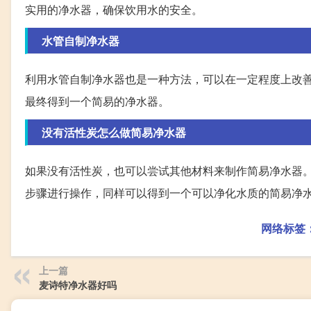
实用的净水器，确保饮用水的安全。
水管自制净水器
利用水管自制净水器也是一种方法，可以在一定程度上改
最终得到一个简易的净水器。
没有活性炭怎么做简易净水器
如果没有活性炭，也可以尝试其他材料来制作简易净水器
步骤进行操作，同样可以得到一个可以净化水质的简易净
网络标签
上一篇
麦诗特净水器好吗