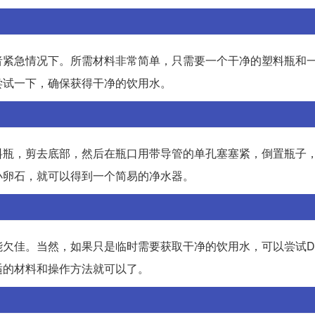
者紧急情况下。所需材料非常简单，只需要一个干净的塑料瓶和
尝试一下，确保获得干净的饮用水。
料瓶，剪去底部，然后在瓶口用带导管的单孔塞塞紧，倒置瓶子
小卵石，就可以得到一个简易的净水器。
欠佳。当然，如果只是临时需要获取干净的饮用水，可以尝试D
适的材料和操作方法就可以了。