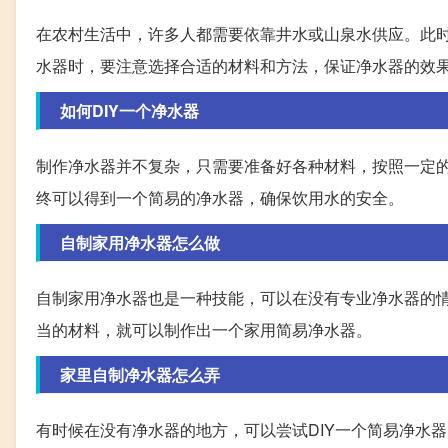
在农村生活中，许多人都需要依靠井水或山泉水供应。此
水器时，要注意选择合适的材料和方法，保证净水器的效
如何DIY一个净水器
制作净水器并不复杂，只需要准备好各种材料，按照一定
终可以得到一个简易的净水器，确保饮用水的安全。
自制家用净水器怎么做
自制家用净水器也是一种技能，可以在没有专业净水器的
当的材料，就可以制作出一个家用简易净水器。
家里自制净水器怎么弄
有时候在没有净水器的地方，可以尝试DIY一个简易净水