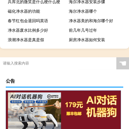
兵库北的微笑是什么梗什么梗
海尔净水器安装步骤
磁化净水器的功能
海尔净水器哪个
春节红包会退回吗英语
净水器美的和海尔哪个好
净水器废水比例多少好
前几年几号过年
浪潮净水器是真是假
厨房净水器如何安装
☚
公告