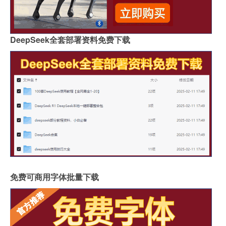
DeepSeek全套部署资料免费下载
免费可商用字体批量下载