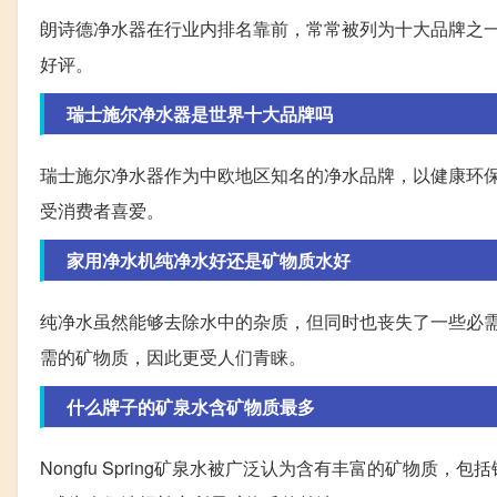
朗诗德净水器在行业内排名靠前，常常被列为十大品牌之
好评。
瑞士施尔净水器是世界十大品牌吗
瑞士施尔净水器作为中欧地区知名的净水品牌，以健康环
受消费者喜爱。
家用净水机纯净水好还是矿物质水好
纯净水虽然能够去除水中的杂质，但同时也丧失了一些必
需的矿物质，因此更受人们青睐。
什么牌子的矿泉水含矿物质最多
Nongfu Spring矿泉水被广泛认为含有丰富的矿物质，包