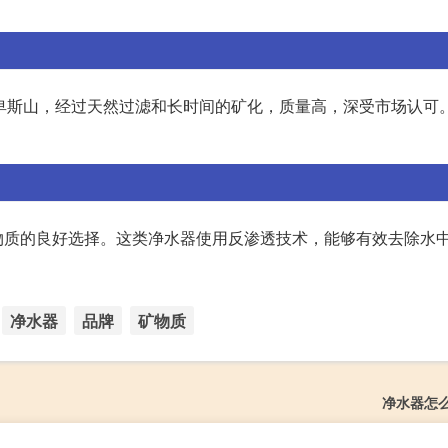
阿尔卑斯山，经过天然过滤和长时间的矿化，质量高，深受市场认可
物质的良好选择。这类净水器使用反渗透技术，能够有效去除水
净水器
品牌
矿物质
净水器怎