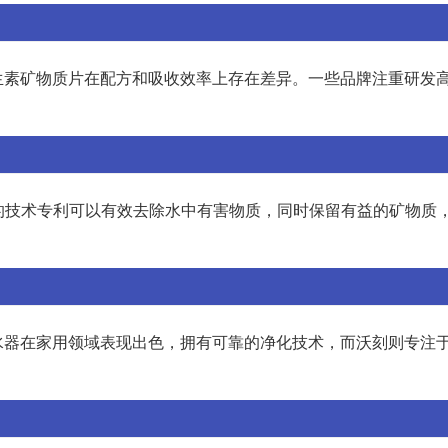
生素矿物质片在配方和吸收效率上存在差异。一些品牌注重研发
先的技术专利可以有效去除水中有害物质，同时保留有益的矿物质
水器在家用领域表现出色，拥有可靠的净化技术，而沃刻则专注