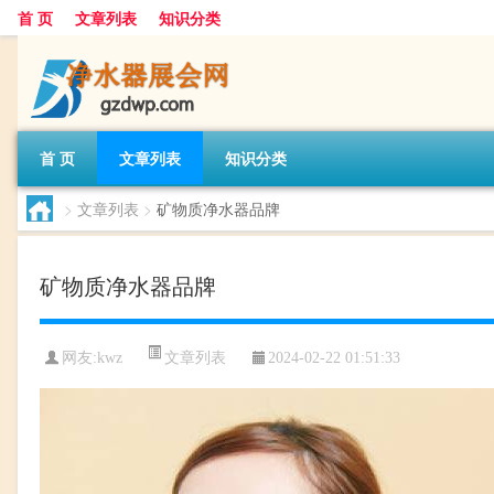
首 页
文章列表
知识分类
首 页
文章列表
知识分类
>
文章列表
>
矿物质净水器品牌
矿物质净水器品牌
文章列表
网友:
kwz
2024-02-22 01:51:33