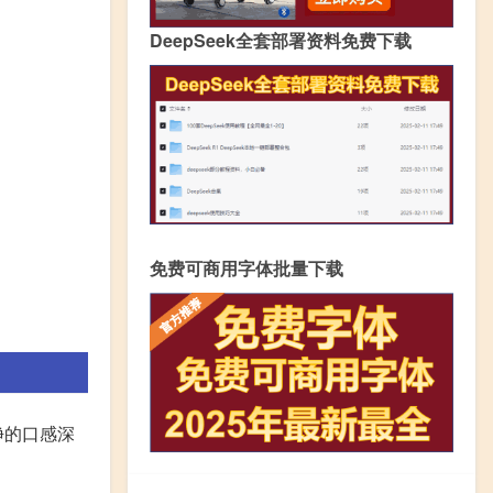
DeepSeek全套部署资料免费下载
免费可商用字体批量下载
净的口感深