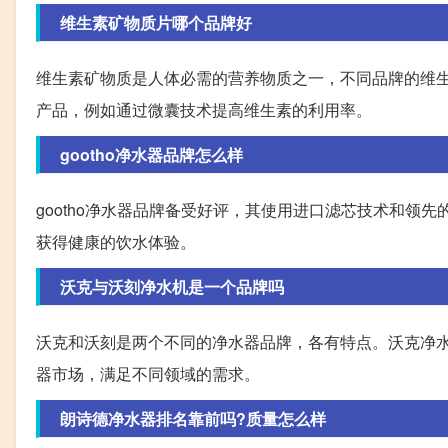
维生素矿物质片哪个品牌好
维生素矿物质是人体必需的营养物质之一，不同品牌的维
产品，例如通过微囊技术提高维生素的利用率。
gootho净水器品牌怎么样
gootho净水器品牌备受好评，其使用进口滤芯技术和领
获得健康的饮水体验。
沃克与沃刻净水机是一个品牌吗
沃克和沃刻是两个不同的净水器品牌，各有特点。沃克净
器市场，满足不同领域的需求。
朗诗德净水器排名靠前吗?质量怎么样