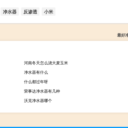
净水器
反渗透
小米
最好
河南冬天怎么浇大麦玉米
净水器有什么
什么都过年呀
荣事达净水器有几种
沃克净水器哪个