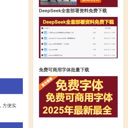
DeepSeek全套部署资料免费下载
免费可商用字体批量下载
，方便实