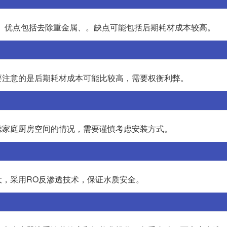
力。优点包括去除重金属、。缺点可能包括后期耗材成本较高。
要注意的是后期耗材成本可能比较高，需要权衡利弊。
虑家庭厨房空间的情况，需要谨慎考虑安装方式。
，采用RO反渗透技术，保证水质安全。