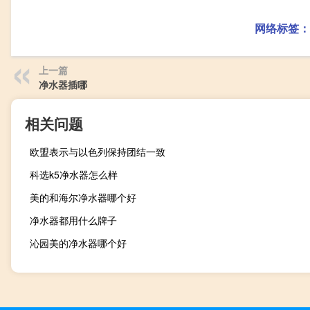
网络标签：
上一篇
净水器插哪
相关问题
欧盟表示与以色列保持团结一致
科选k5净水器怎么样
美的和海尔净水器哪个好
净水器都用什么牌子
沁园美的净水器哪个好