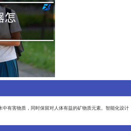
水中有害物质，同时保留对人体有益的矿物质元素。智能化设计