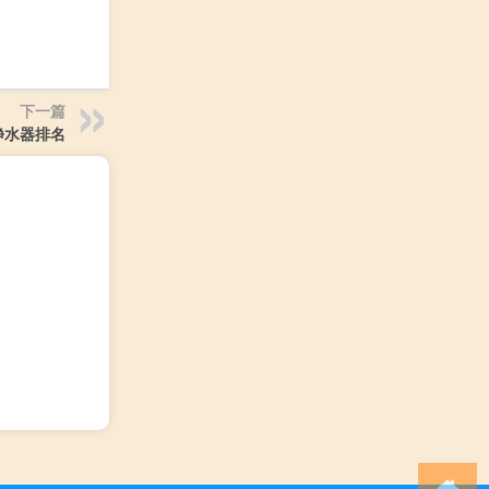
下一篇
净水器排名