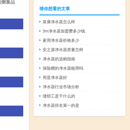
则侧重品
猜你想看的文章
泉康净水器怎么样
3m净水器加盟费多少钱
家用净水器价格多少
安之源净水器质量怎样
净水器的选购指南
保险赠的净水器能用吗
用是净水器好
净水器行业市场分析
缝纫工是干什么的
净水器排名第一的是