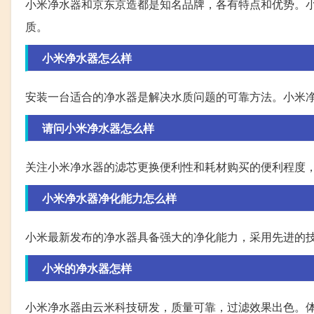
小米净水器和京东京造都是知名品牌，各有特点和优势。
质。
小米净水器怎么样
安装一台适合的净水器是解决水质问题的可靠方法。小米
请问小米净水器怎么样
关注小米净水器的滤芯更换便利性和耗材购买的便利程度
小米净水器净化能力怎么样
小米最新发布的净水器具备强大的净化能力，采用先进的
小米的净水器怎样
小米净水器由云米科技研发，质量可靠，过滤效果出色。