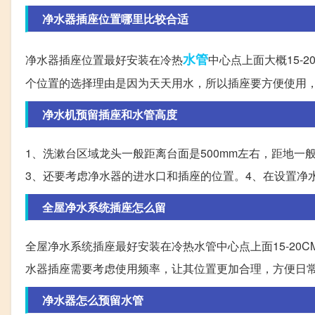
净水器插座位置哪里比较合适
水管
净水器插座位置最好安装在冷热
中心点上面大概15-
个位置的选择理由是因为天天用水，所以插座要方便使用
净水机预留插座和水管高度
1、洗漱台区域龙头一般距离台面是500mm左右，距地一般
3、还要考虑净水器的进水口和插座的位置。4、在设置净
全屋净水系统插座怎么留
全屋净水系统插座最好安装在冷热水管中心点上面15-20
水器插座需要考虑使用频率，让其位置更加合理，方便日
净水器怎么预留水管