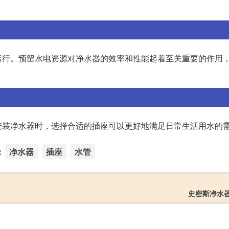
运行。预留水电资源对净水器的效率和性能起着至关重要的作用
安装净水器时，选择合适的插座可以更好地满足日常生活用水的
：
净水器
插座
水管
史密斯净水