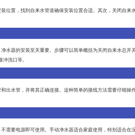
安装位置，找到自来水管道确保安装位置合适。其次，关闭自来
，净水器的安装至关重要。步骤可以简单概括为关闭自来水总开
接冲洗口等。
管和出水管，并将其正确连接。这种简单的接线方法需要仔细操
，不需要电源即可使用。手动净水器适合家庭使用，特别适合在