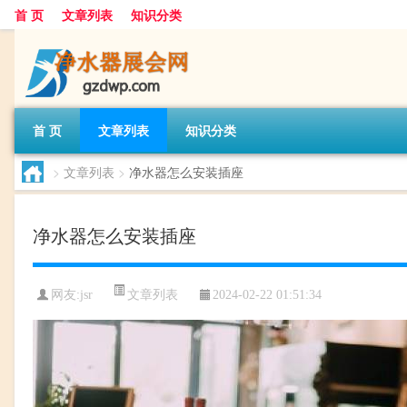
首 页
文章列表
知识分类
首 页
文章列表
知识分类
>
文章列表
>
净水器怎么安装插座
净水器怎么安装插座
文章列表
网友:
jsr
2024-02-22 01:51:34