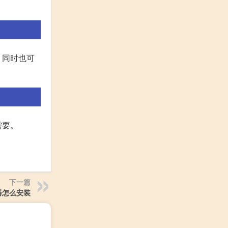
，同时也可
需要。
下一篇
器怎么安装