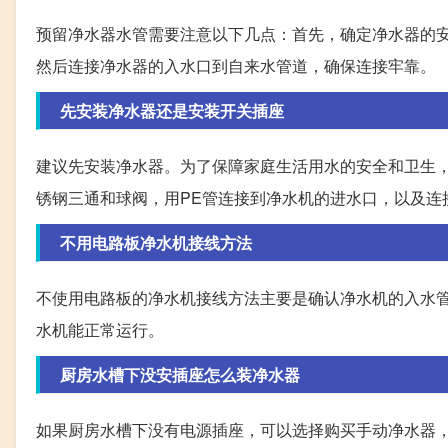
预留净水器水管需要注意以下几点：首先，确定净水器的
然后连接净水器的入水口到自来水管道，确保连接牢靠。
先安装净水器还是安装开关插座
建议先安装净水器。为了保障家庭生活用水的安全和卫生
锈钢三通和球阀，用PE管连接到净水机的进水口，以及连
不用电路板净水机接线方法
不使用电路板的净水机接线方法主要是确认净水机的入水
水机能正常运行。
厨房水槽下没安插座怎么装净水器
如果厨房水槽下没有电源插座，可以选择购买手动净水器