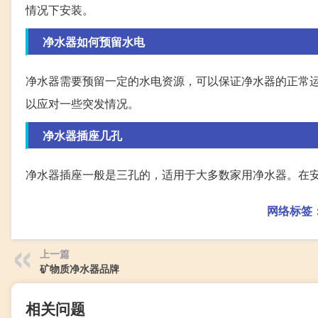
情况下安装。
净水器如何预留水电
净水器需要预留一定的水电资源，可以保证净水器的正常
以应对一些突发情况。
净水器插座几孔
净水器插座一般是三孔的，适用于大多数家用净水器。在
网络标签
上一篇
矿物质净水器品牌
相关问题