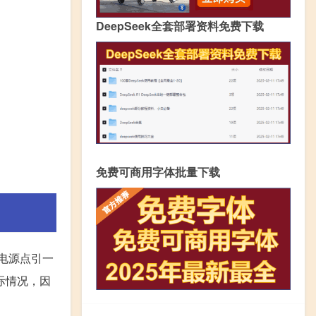
DeepSeek全套部署资料免费下载
免费可商用字体批量下载
电源点引一
际情况，因