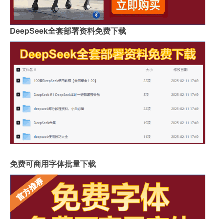
DeepSeek全套部署资料免费下载
免费可商用字体批量下载