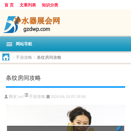
首 页
文章列表
知识分类
网站导航
>
手游攻略
>
条纹房间攻略
条纹房间攻略
手游攻略
网友:
twf
2024-04-24 03:58:04