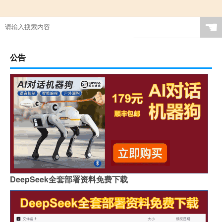
☚
公告
DeepSeek全套部署资料免费下载