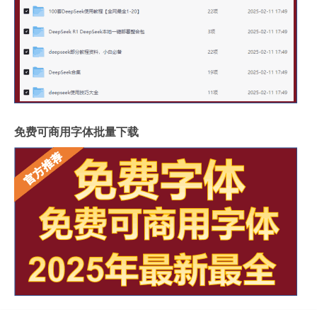
免费可商用字体批量下载