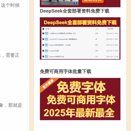
。这个时候
DeepSeek全套部署资料免费下载
果，需要正
免费可商用字体批量下载
象，那就是