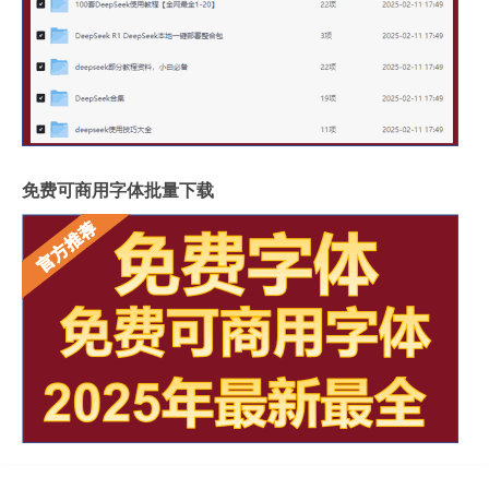
免费可商用字体批量下载