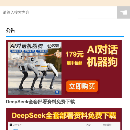
☚
公告
DeepSeek全套部署资料免费下载