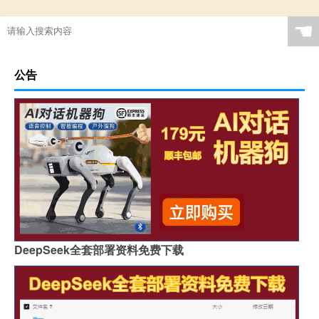
☚
公告
DeepSeek全套部署资料免费下载