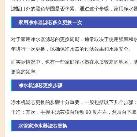
滤瓶口外的黑色垫圈是否垫紧。通过这个步骤，家用净水
家用净水器滤芯多久更换一次
对于家用净水器滤芯的更换周期，通常取决于使用频率和水
年进行一次更换，以确保净水器的过滤效果和水质安全。
而实际情况中，也有一些家庭净水器在水质较差的地区，
更换的频率。
净水机滤芯更换步骤
净水机滤芯更换的步骤十分重要，一般包括以下几个步骤
干净；其次，手握主滤芯横向转动 90 度左右，然后向
水管家净水器滤芯更换