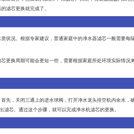
器的滤芯更换就完成了。
质状况。根据专家建议，普通家庭中的净水器滤芯一般需要每隔
滤芯更换周期可能会更短一些，需要根据家庭所处环境实际情况
：首先，关闭三通上的进水球阀，打开净水龙头排空机内余水，
下取出滤芯。通过这个步骤，就可以完成净水机滤芯的更换。