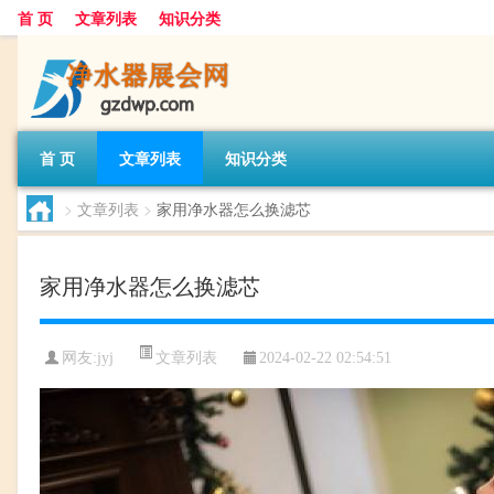
首 页
文章列表
知识分类
首 页
文章列表
知识分类
>
文章列表
>
家用净水器怎么换滤芯
家用净水器怎么换滤芯
文章列表
网友:
jyj
2024-02-22 02:54:51