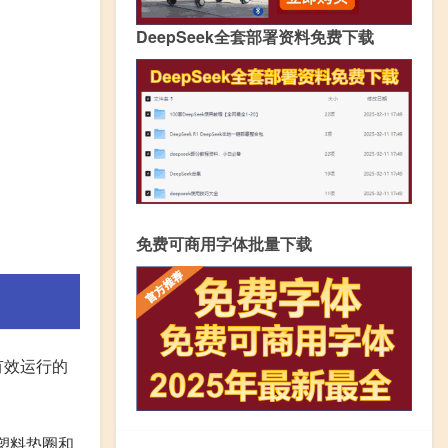
DeepSeek全套部署资料免费下载
免费可商用字体批量下载
有效运行的
塑料垫圈和