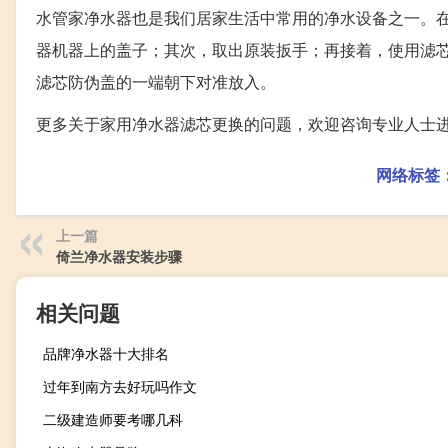
水管家净水器也是我们居家生活中常用的净水设备之一。
器机器上的盖子；其次，取出原装扳手；再接着，使用滤
滤芯防伪盖的一端朝下对准放入。
更多关于家用净水器滤芯更换的问题，欢迎咨询专业人士
网络标签
上一篇
倚兰净水器安装步骤
相关问题
品牌净水器十大排名
过年到南方去好玩吗作文
二级建造师要考哪几科