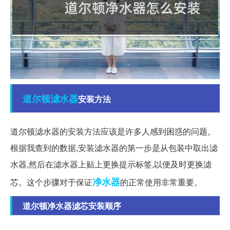
道尔顿
滤水器
安装方法
道尔顿滤水器的安装方法应该是许多人感到困惑的问题。
根据我查到的数据,安装滤水器的第一步是从包装中取出滤
水器,然后在滤水器上贴上更换提示标签,以便及时更换滤
净水器
芯。这个步骤对于保证
的正常使用非常重要。
道尔顿净水器滤芯安装顺序