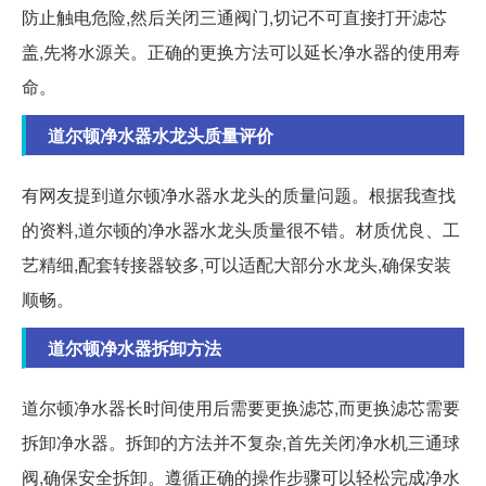
防止触电危险,然后关闭三通阀门,切记不可直接打开滤芯
盖,先将水源关。正确的更换方法可以延长净水器的使用寿
命。
道尔顿净水器水龙头质量评价
有网友提到道尔顿净水器水龙头的质量问题。根据我查找
的资料,道尔顿的净水器水龙头质量很不错。材质优良、工
艺精细,配套转接器较多,可以适配大部分水龙头,确保安装
顺畅。
道尔顿净水器拆卸方法
道尔顿净水器长时间使用后需要更换滤芯,而更换滤芯需要
拆卸净水器。拆卸的方法并不复杂,首先关闭净水机三通球
阀,确保安全拆卸。遵循正确的操作步骤可以轻松完成净水