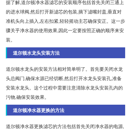
据了解,道尔顿净水器滤芯的安装顺序包括首先关闭三通上
的进水球阀,然后打开新滤芯的包装,摘下滤嘴封盖,垂直对
准机头向上插入,左右扣紧,轻轻摇动主芯确保安正。这一步
骤关乎净水器的使用效果,因此一定要按照正确的顺序来安
装。
道尔顿水龙头安装方法
道尔顿水龙头的安装方法相对简单明了。首先要关闭水龙
头总阀门,确保水源已经切断,然后打开水龙头安装孔,准备
安装水龙头。这个过程中需要注意清除水龙头安装孔内的
污物,确保安装效果。
道尔顿净水器更换的方法
道尔顿净水器更换滤芯的方法包括首先关闭净水器的电源,