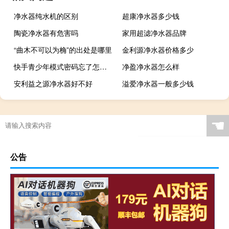
净水器纯水机的区别
超康净水器多少钱
陶瓷净水器有危害吗
家用超滤净水器品牌
“曲木不可以为桷”的出处是哪里
金利源净水器价格多少
快手青少年模式密码忘了怎么解锁
净盈净水器怎么样
安利益之源净水器好不好
溢爱净水器一般多少钱
☚
公告