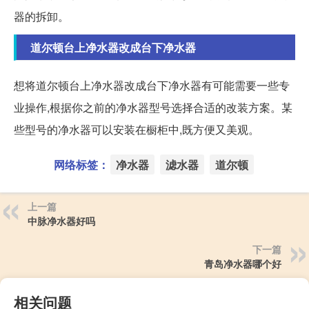
器的拆卸。
道尔顿台上净水器改成台下净水器
想将道尔顿台上净水器改成台下净水器有可能需要一些专
业操作,根据你之前的净水器型号选择合适的改装方案。某
些型号的净水器可以安装在橱柜中,既方便又美观。
网络标签：
净水器
滤水器
道尔顿
上一篇
中脉净水器好吗
下一篇
青岛净水器哪个好
相关问题