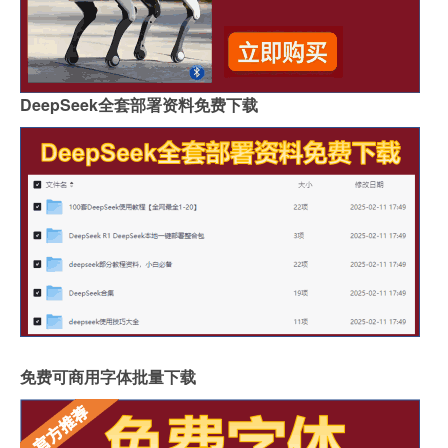
DeepSeek全套部署资料免费下载
免费可商用字体批量下载