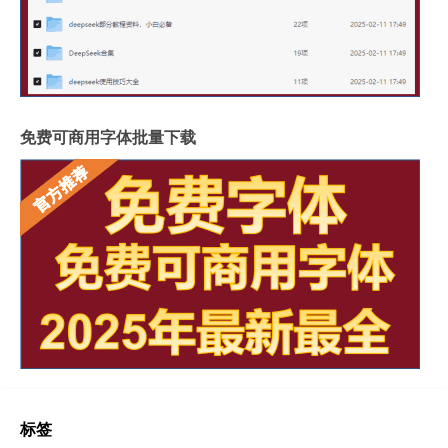
免费可商用字体批量下载
标签