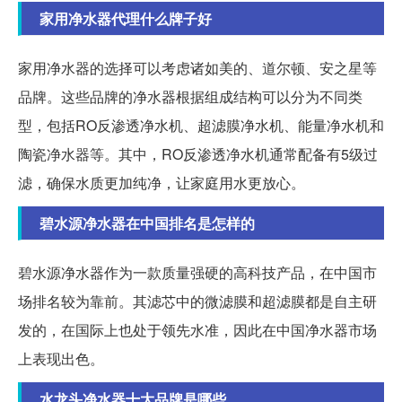
家用净水器代理什么牌子好
家用净水器的选择可以考虑诸如美的、道尔顿、安之星等
品牌。这些品牌的净水器根据组成结构可以分为不同类
型，包括RO反渗透净水机、超滤膜净水机、能量净水机和
陶瓷净水器等。其中，RO反渗透净水机通常配备有5级过
滤，确保水质更加纯净，让家庭用水更放心。
碧水源净水器在中国排名是怎样的
碧水源净水器作为一款质量强硬的高科技产品，在中国市
场排名较为靠前。其滤芯中的微滤膜和超滤膜都是自主研
发的，在国际上也处于领先水准，因此在中国净水器市场
上表现出色。
水龙头净水器十大品牌是哪些