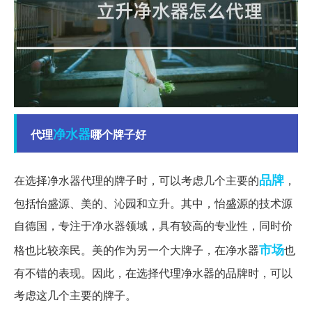
净水器
代理
哪个牌子好
品牌
在选择净水器代理的牌子时，可以考虑几个主要的
，
包括怡盛源、美的、沁园和立升。其中，怡盛源的技术源
自德国，专注于净水器领域，具有较高的专业性，同时价
市场
格也比较亲民。美的作为另一个大牌子，在净水器
也
有不错的表现。因此，在选择代理净水器的品牌时，可以
考虑这几个主要的牌子。