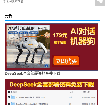
☚
公告
DeepSeek全套部署资料免费下载