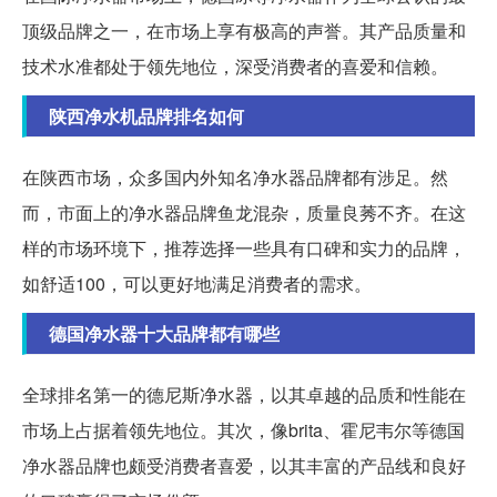
顶级品牌之一，在市场上享有极高的声誉。其产品质量和
技术水准都处于领先地位，深受消费者的喜爱和信赖。
陕西净水机品牌排名如何
在陕西市场，众多国内外知名净水器品牌都有涉足。然
而，市面上的净水器品牌鱼龙混杂，质量良莠不齐。在这
样的市场环境下，推荐选择一些具有口碑和实力的品牌，
如舒适100，可以更好地满足消费者的需求。
德国净水器十大品牌都有哪些
全球排名第一的德尼斯净水器，以其卓越的品质和性能在
市场上占据着领先地位。其次，像brita、霍尼韦尔等德国
净水器品牌也颇受消费者喜爱，以其丰富的产品线和良好