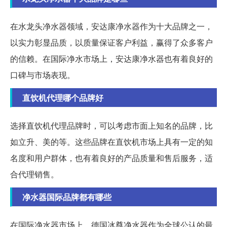
在水龙头净水器领域，安达康净水器作为十大品牌之一，
以实力彰显品质，以质量保证客户利益，赢得了众多客户
的信赖。在国际净水市场上，安达康净水器也有着良好的
口碑与市场表现。
直饮机代理哪个品牌好
选择直饮机代理品牌时，可以考虑市面上知名的品牌，比
如立升、美的等。这些品牌在直饮机市场上具有一定的知
名度和用户群体，也有着良好的产品质量和售后服务，适
合代理销售。
净水器国际品牌都有哪些
在国际净水器市场上，德国冰尊净水器作为全球公认的最