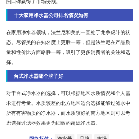
的口碑赢得了市场份额。
十大家用净水器公司排名情况如何
在家用净水器领域，法兰尼和美的一直处于龙争虎斗的状
态。尽管美的在知名度上更胜一筹，但是法兰尼在产品质
量和性价比方面略胜一筹，吸引了更多消费者的关注和选
择。
台式净水器哪个牌子好
对于台式净水器的选择，可以根据地区水质情况和个人需
求进行考量。水质较差的北方地区适合选择能够过滤水中
所有有害物质的净水器，而水质较好的南方地区则可以考
虑选择过滤器效果更为细致的超滤净水器。
网络标签：
净水器
品牌
市场