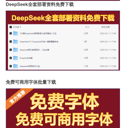
DeepSeek全套部署资料免费下载
免费可商用字体批量下载