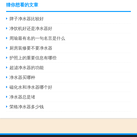
猜你想看的文章
牌子净水器比较好
净饮机好还是净水器好
周瑜最有名的一句名言是什么
厨房装修要不要净水器
护照上的重要信息有哪些
超滤净水器的功能
净水器买哪种
磁化水和净水器哪个好
净水器总是堵
荣格净水器多少钱