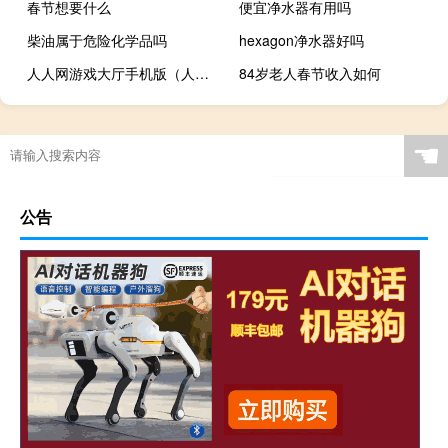
春节想要什么
便宜净水器有用吗
柴油属于危险化学品吗
hexagon净水器好吗
人人网游戏大厅手机版（人人网游戏大厅）
84岁老人春节收入如何
☚
公告