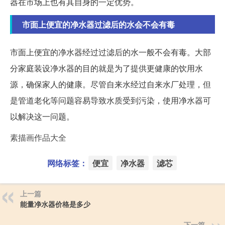
器在市场上也有其自身的一定优势。
市面上便宜的净水器过滤后的水会不会有毒
市面上便宜的净水器经过过滤后的水一般不会有毒。大部
分家庭装设净水器的目的就是为了提供更健康的饮用水
源，确保家人的健康。尽管自来水经过自来水厂处理，但
是管道老化等问题容易导致水质受到污染，使用净水器可
以解决这一问题。
素描画作品大全
网络标签：
便宜
净水器
滤芯
上一篇
能量净水器价格是多少
下一篇