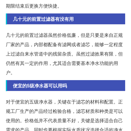
期限结束后更换方便快捷。
几十元的前置过滤器有没有用
几十元的前置过滤器虽然价格低廉，但是只要是来自正规
厂家的产品，内部都配备有滤网或者滤芯，能够一定程度
上过滤自来水管道中的残留杂质。虽然过滤效果有限，但
仍然有其一定的作用，尤其适合需要基本净水功能的用
户。
便宜的5级净水器可以用吗
对于便宜的五级净水器，关键在于滤芯的材料和配置。正
规工厂生产的产品经过检验合格，滤芯材质和种类是可以
使用的。价格低并不代表质量不好，关键是选择适合自己
需求的产品，同时也要根据实际水质状况选择合适的净水