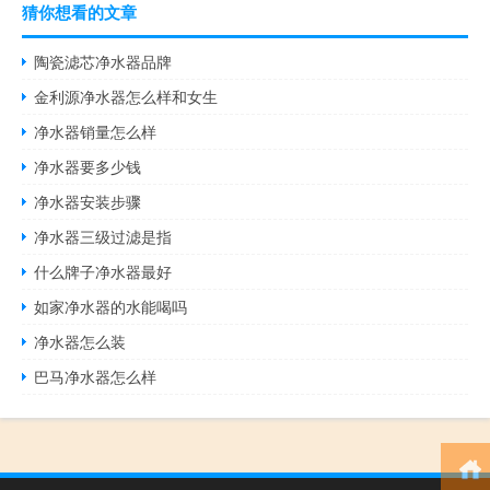
猜你想看的文章
陶瓷滤芯净水器品牌
金利源净水器怎么样和女生
净水器销量怎么样
净水器要多少钱
净水器安装步骤
净水器三级过滤是指
什么牌子净水器最好
如家净水器的水能喝吗
净水器怎么装
巴马净水器怎么样