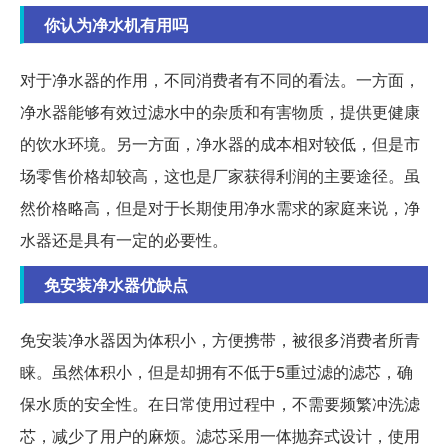
你认为净水机有用吗
对于净水器的作用，不同消费者有不同的看法。一方面，
净水器能够有效过滤水中的杂质和有害物质，提供更健康
的饮水环境。另一方面，净水器的成本相对较低，但是市
场零售价格却较高，这也是厂家获得利润的主要途径。虽
然价格略高，但是对于长期使用净水需求的家庭来说，净
水器还是具有一定的必要性。
免安装净水器优缺点
免安装净水器因为体积小，方便携带，被很多消费者所青
睐。虽然体积小，但是却拥有不低于5重过滤的滤芯，确
保水质的安全性。在日常使用过程中，不需要频繁冲洗滤
芯，减少了用户的麻烦。滤芯采用一体抛弃式设计，使用