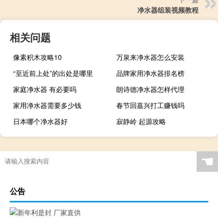
净水器组装视频教程
相关问题
像素积木攻略10
万泉来净水器怎么安装
“至近前上处”的出处是哪里
品牌家用净水器排名榜
家庭净水器 有必要吗
朗诗德净水器怎样代理
家用净水器需要多少钱
春节回嘉兴打工赚钱吗
日本哪个净水器好
寂静岭 起源攻略
☚
公告