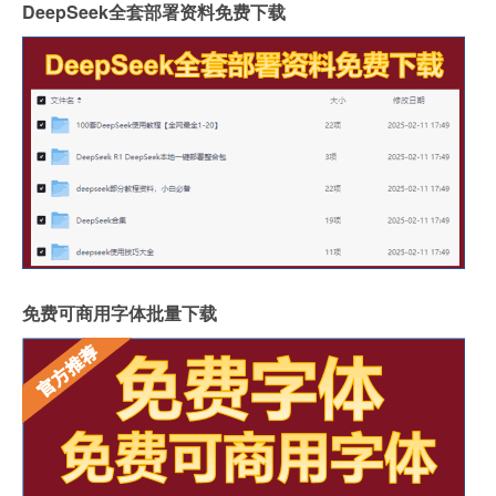
DeepSeek全套部署资料免费下载
免费可商用字体批量下载