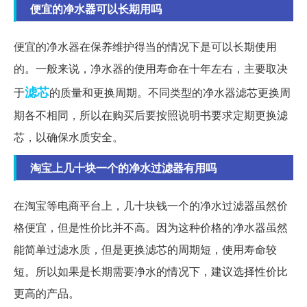
便宜的净水器可以长期用吗
便宜的净水器在保养维护得当的情况下是可以长期使用
的。一般来说，净水器的使用寿命在十年左右，主要取决
滤芯
于
的质量和更换周期。不同类型的净水器滤芯更换周
期各不相同，所以在购买后要按照说明书要求定期更换滤
芯，以确保水质安全。
淘宝上几十块一个的净水过滤器有用吗
在淘宝等电商平台上，几十块钱一个的净水过滤器虽然价
格便宜，但是性价比并不高。因为这种价格的净水器虽然
能简单过滤水质，但是更换滤芯的周期短，使用寿命较
短。所以如果是长期需要净水的情况下，建议选择性价比
更高的产品。