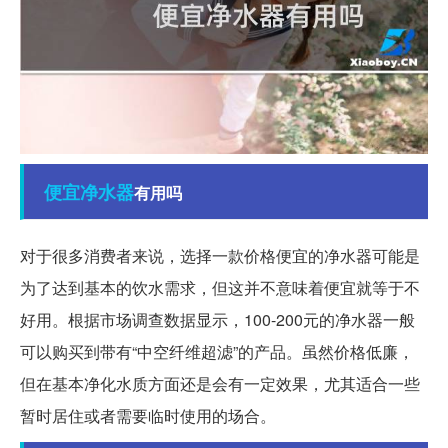
便宜
净水器
有用吗
对于很多消费者来说，选择一款价格便宜的净水器可能是
为了达到基本的饮水需求，但这并不意味着便宜就等于不
好用。根据市场调查数据显示，100-200元的净水器一般
可以购买到带有“中空纤维超滤”的产品。虽然价格低廉，
但在基本净化水质方面还是会有一定效果，尤其适合一些
暂时居住或者需要临时使用的场合。