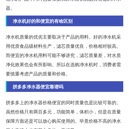
器。
净水机好的和便宜的有啥区别
净水机质量的优劣主要取决于产品的用料。好的净水机采
用优质食品级材料生产，滤芯质量优良，价格相对较高。
而便宜的净水机用料可能不够讲究，滤芯质量差，对水质
净化效果也会有所影响。所以在选购净水机时，消费者需
要慎重考虑产品的质量和价格。
拼多多净水器便宜靠谱吗
拼多多上的净水器价格便宜的同时质量也是比较可靠的。
虽然价格只有两百多元，功能简单，体积小，但是在质量
保障方面还是可以放心购买使用的。毕竟价格不高的净水