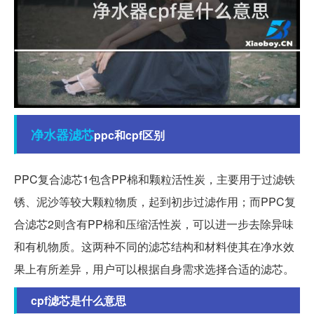
净水器
滤芯
ppc和cpf区别
PPC复合滤芯1包含PP棉和颗粒活性炭，主要用于过滤铁
锈、泥沙等较大颗粒物质，起到初步过滤作用；而PPC复
合滤芯2则含有PP棉和压缩活性炭，可以进一步去除异味
和有机物质。这两种不同的滤芯结构和材料使其在净水效
果上有所差异，用户可以根据自身需求选择合适的滤芯。
cpf滤芯是什么意思