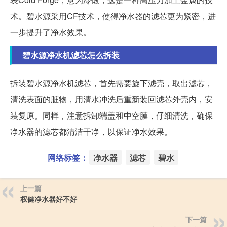
术。碧水源采用CF技术，使得净水器的滤芯更为紧密，进
一步提升了净水效果。
碧水源净水机滤芯怎么拆装
拆装碧水源净水机滤芯，首先需要旋下滤壳，取出滤芯，
清洗表面的脏物，用清水冲洗后重新装回滤芯外壳内，安
装复原。同样，注意拆卸端盖和中空膜，仔细清洗，确保
净水器的滤芯都清洁干净，以保证净水效果。
网络标签：
净水器
滤芯
碧水
上一篇
权健净水器好不好
下一篇