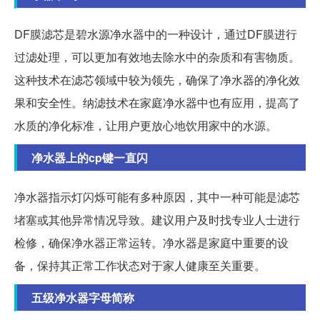
DF膜滤芯是碧水源净水器中的一种设计，通过DF膜进行
过滤处理，可以更加有效地去除水中的杂质和有害物质。
这种技术在滤芯领域中较为领先，确保了净水器的净化效
果和安全性。纳滤技术在家庭净水器中也有应用，提高了
水质的净化标准，让用户更放心地饮用家中的水源。
净水器上的cp键一直闪
净水器指示灯闪烁可能有多种原因，其中一种可能是滤芯
堵塞或其他异常情况导致。建议用户及时找专业人士进行
检修，确保净水器正常运转。净水器是家庭中重要的设
备，保持其正常工作状态对于家人健康至关重要。
五级净水器字母简称