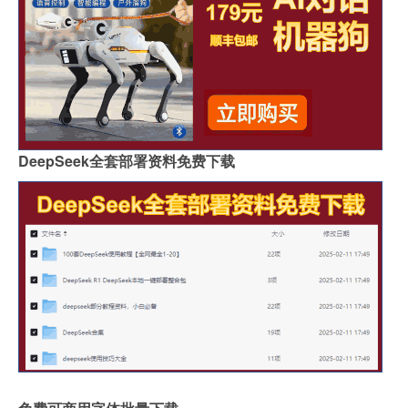
DeepSeek全套部署资料免费下载