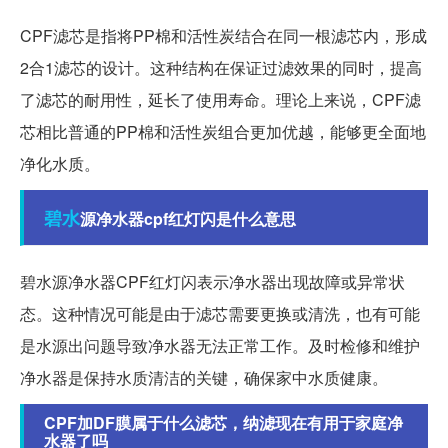
CPF滤芯是指将PP棉和活性炭结合在同一根滤芯内，形成
2合1滤芯的设计。这种结构在保证过滤效果的同时，提高
了滤芯的耐用性，延长了使用寿命。理论上来说，CPF滤
芯相比普通的PP棉和活性炭组合更加优越，能够更全面地
净化水质。
碧水
源净水器cpf红灯闪是什么意思
碧水源净水器CPF红灯闪表示净水器出现故障或异常状
态。这种情况可能是由于滤芯需要更换或清洗，也有可能
是水源出问题导致净水器无法正常工作。及时检修和维护
净水器是保持水质清洁的关键，确保家中水质健康。
CPF加DF膜属于什么滤芯，纳滤现在有用于家庭净
水器了吗