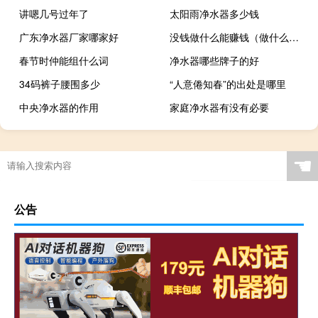
讲嗯几号过年了
太阳雨净水器多少钱
广东净水器厂家哪家好
没钱做什么能赚钱（做什么能赚钱）
春节时仲能组什么词
净水器哪些牌子的好
34码裤子腰围多少
“人意倦知春”的出处是哪里
中央净水器的作用
家庭净水器有没有必要
☚
公告