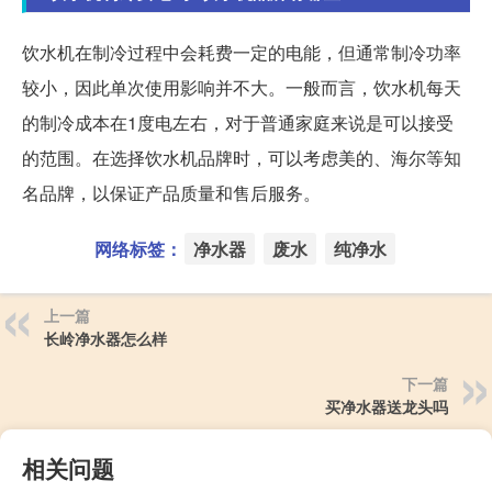
饮水机在制冷过程中会耗费一定的电能，但通常制冷功率
较小，因此单次使用影响并不大。一般而言，饮水机每天
的制冷成本在1度电左右，对于普通家庭来说是可以接受
的范围。在选择饮水机品牌时，可以考虑美的、海尔等知
名品牌，以保证产品质量和售后服务。
网络标签：
净水器
废水
纯净水
上一篇
长岭净水器怎么样
下一篇
买净水器送龙头吗
相关问题