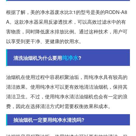
根据了解，美的净水器废水比3:1的型号是美的RODN-A8
A。这款净水器采用反渗透技术，可以高效过滤水中的有
害物质，同时降低废水排放比例。通过这种技术，用户可
以享受到更干净、更健康的饮用水。
纯净水
清洗油烟机为什么要用
?
油烟机在使用过程中容易积聚油垢，而纯净水具有较高的
清洁效果。使用纯净水可以更有效地清洁油烟机，保持其
清洁卫生。不过，使用纯净水清洁油烟机也会有一定的浪
费，因此在选择清洁方式时需要权衡效果和成本。
抽油烟机一定要用纯净水清洗吗?