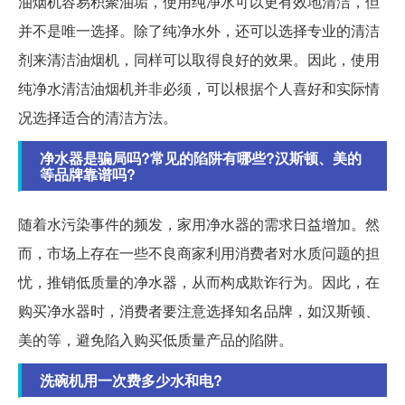
油烟机容易积聚油垢，使用纯净水可以更有效地清洁，但
并不是唯一选择。除了纯净水外，还可以选择专业的清洁
剂来清洁油烟机，同样可以取得良好的效果。因此，使用
纯净水清洁油烟机并非必须，可以根据个人喜好和实际情
况选择适合的清洁方法。
净水器是骗局吗?常见的陷阱有哪些?汉斯顿、美的
等品牌靠谱吗?
随着水污染事件的频发，家用净水器的需求日益增加。然
而，市场上存在一些不良商家利用消费者对水质问题的担
忧，推销低质量的净水器，从而构成欺诈行为。因此，在
购买净水器时，消费者要注意选择知名品牌，如汉斯顿、
美的等，避免陷入购买低质量产品的陷阱。
洗碗机用一次费多少水和电?