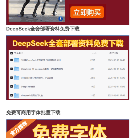
DeepSeek全套部署资料免费下载
免费可商用字体批量下载