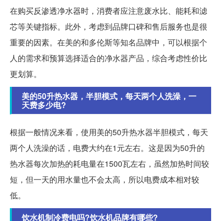
在购买反渗透净水器时，消费者应注意废水比、能耗和滤
芯等关键指标。此外，考虑到品牌口碑和售后服务也是很
重要的因素。在美的和多伦斯等知名品牌中，可以根据个
人的需求和预算选择适合的净水器产品，综合考虑性价比
更划算。
美的50升热水器，半胆模式，每天两个人洗澡，一
天费多少电?
根据一般情况来看，使用美的50升热水器半胆模式，每天
两个人洗澡的话，电费大约在1元左右。这是因为50升的
热水器每次加热的耗电量在1500瓦左右，虽然加热时间较
短，但一天的用水量也不会太高，所以电费成本相对较
低。
饮水机制冷费电吗?饮水机品牌有哪些?