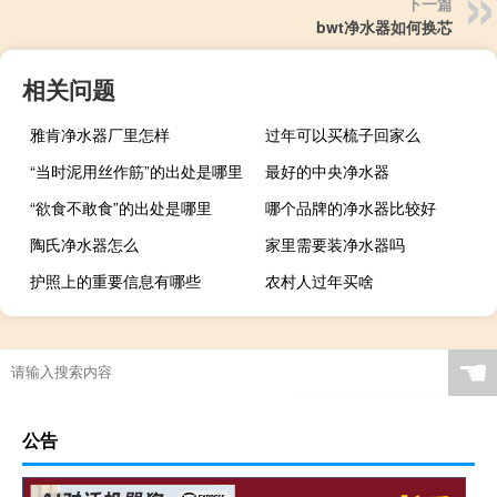
下一篇
bwt净水器如何换芯
相关问题
雅肯净水器厂里怎样
过年可以买梳子回家么
“当时泥用丝作筋”的出处是哪里
最好的中央净水器
“欲食不敢食”的出处是哪里
哪个品牌的净水器比较好
陶氏净水器怎么
家里需要装净水器吗
护照上的重要信息有哪些
农村人过年买啥
☚
公告