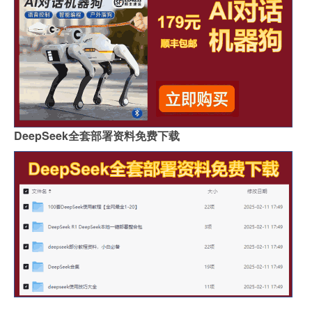
DeepSeek全套部署资料免费下载