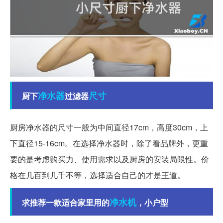
净水器
尺寸
厨下
过滤器
厨房净水器的尺寸一般为中间直径17cm，高度30cm，上
下直径15-16cm。在选择净水器时，除了看品牌外，更重
要的是考虑购买力、使用需求以及厨房的安装局限性。价
格在几百到几千不等，选择适合自己的才是王道。
净水机
求推荐一款适合家里用的
，小户型