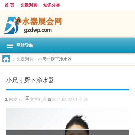
首 页
文章列表
知识分类
网站导航
>
文章列表
>
小尺寸厨下净水器
小尺寸厨下净水器
文章列表
网友:
xcc
2024-02-22 01:41:56