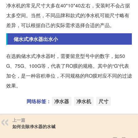
净水机的常见尺寸大多在40*10*40左右，安装时不会占据
太多空间。当然，不同品牌和款式的净水机可能尺寸略有
差异，可以根据自己的实际需求选择合适的产品。
储水式净水器出水小
在选购储水式净水器时，需要留意型号中的数字，如50
G、75G、100G等，代表了RO膜的规格。其中的“G”代表
加仑，是一种容积单位，不同规格的RO膜对应不同的过滤
效果。
网络标签：
净水器
净水机
尺寸
上一篇
如何去除净水器的水碱