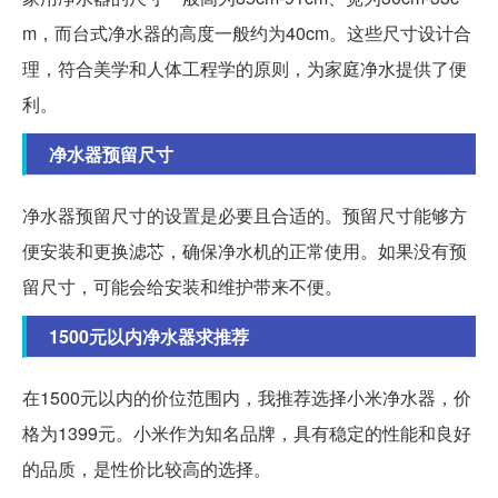
m，而台式净水器的高度一般约为40cm。这些尺寸设计合
理，符合美学和人体工程学的原则，为家庭净水提供了便
利。
净水器预留尺寸
净水器预留尺寸的设置是必要且合适的。预留尺寸能够方
便安装和更换滤芯，确保净水机的正常使用。如果没有预
留尺寸，可能会给安装和维护带来不便。
1500元以内净水器求推荐
在1500元以内的价位范围内，我推荐选择小米净水器，价
格为1399元。小米作为知名品牌，具有稳定的性能和良好
的品质，是性价比较高的选择。