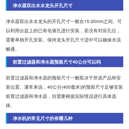
净水器双出水水龙头开孔尺寸
净水器双出水水龙头的开孔尺寸一般在15-20mm之间。可
以利用台盆上的已有皂液孔进行安装，若没有对应孔位，
需要单独开孔安装。保持龙头开孔尺寸适中可以确保水流
畅通。
前置过滤器和净水器预留尺寸40公分可以吗
前置过滤器和净水器的预留尺寸一般取决于所选产品和安
装位置。通常来说，40公分(400毫米)的预留尺寸足够安装
前置过滤器和净水器，但需要根据实际情况进行具体选
择。
净水机的常见尺寸的有哪几种