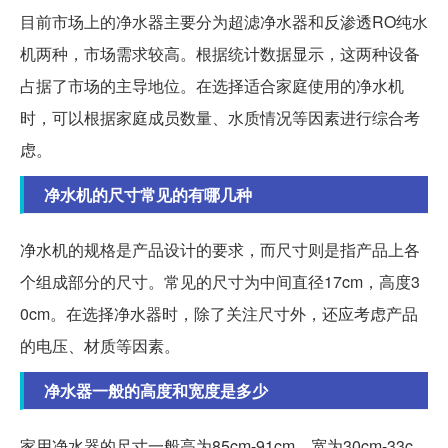
目前市场上的净水器主要分为超滤净水器和反渗透RO纯水
机两种，市场需求较高。根据统计数据显示，这两种设备
占据了市场的主导地位。在选择适合家庭使用的净水机
时，可以根据家庭成员数量、水质情况等因素进行综合考
虑。
净水机的尺寸常见的有哪几种
净水机的规格是产品设计的要求，而尺寸则是指产品上各
个组成部分的尺寸。常见的尺寸为中间直径17cm，高度3
0cm。在选择净水器时，除了关注尺寸外，还应考虑产品
的电压、材质等因素。
净水器一般的高度和宽度是多少
家用净水器的尺寸一般高为85cm-91cm、宽为30cm-33c