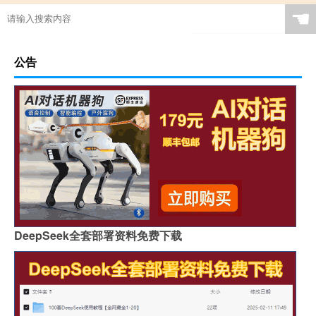
☚
公告
DeepSeek全套部署资料免费下载