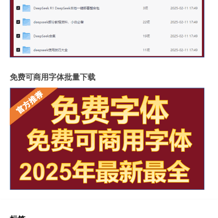
免费可商用字体批量下载