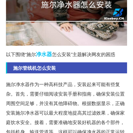
净水器
以下围绕“施尔
怎么安装”主题解决网友的困惑
施尔管线机怎么安装
施尔净水器作为一种高科技产品，安装起来可能有些复
杂。首先，需要仔细阅读安装手册和指南，确保安装位置
周围空间足够，并没有其他障碍物。根据数据显示，正确
安装施尔净水器可以最大程度地提高其过滤效果，确保家
庭饮水安全。接着，需要准确地安装好机器的各个部件，
包括机身、输送管道等。这样可以确保净水器的正常运转