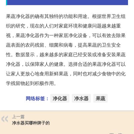
果蔬净化器的确有其独特的功能和用途。根据世界卫生组
织的研究，现在的人们对家庭环境和健康问题越来越重
视，果蔬净化器作为一种家居净化设备，可以有效去除果
蔬表面的农药残留、细菌和病毒，提高果蔬的卫生安全
性。数据显示，越来越多的家庭已经安装或准备安装果蔬
净化器，以保障家人的健康。选择合适的果蔬净化器可以
让家人更放心地食用新鲜果蔬，同时也对减少食物中的化
学残留物起到积极作用。
网络标签：
净化器
净水器
果蔬
上一篇
净水器买哪种牌子的