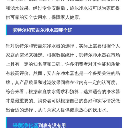
和滤水效果。经过专业安装后，施尔净水器可以为家庭提
供可靠的安全饮用水，保障家人健康。
滨特尔和安吉尔净水器哪个好
针对滨特尔和安吉尔净水器的选择，实际上需要根据个人
家庭的需求来确定。根据数据统计，滨特尔净水器在市场
上具有一定的知名度和口碑，许多消费者对其性能和质量
有较高评价。然而，安吉尔净水器也是一个备受关注的品
牌，其产品质量和过滤效果同样在业内有一定的认可度。
综合来看，根据家庭饮水需求和预算，选择适合的净水器
才是最重要的。消费者可以根据自己的喜好和实际情况做
出合适的选择，从而为家人提供健康放心的饮用水。
果蔬
净化器
到底有没有用