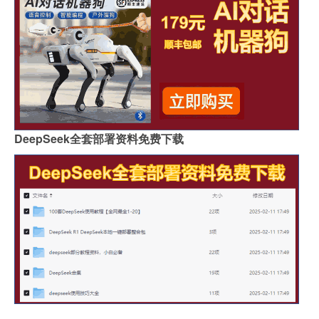
DeepSeek全套部署资料免费下载