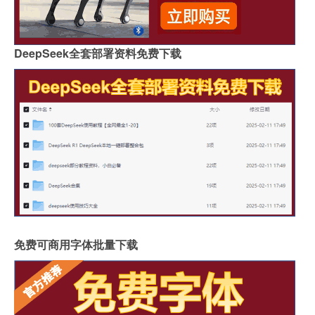
DeepSeek全套部署资料免费下载
免费可商用字体批量下载