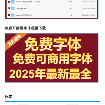
免费可商用字体批量下载
标签