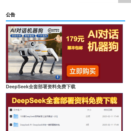
公告
DeepSeek全套部署资料免费下载