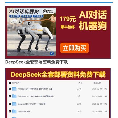
DeepSeek全套部署资料免费下载