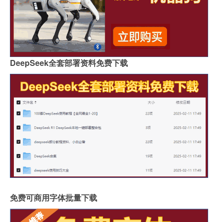
DeepSeek全套部署资料免费下载
免费可商用字体批量下载