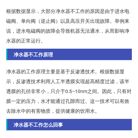
根据数据显示，大部分净水器不工作的原因是由于进水电
磁阀、单向阀（逆止阀）以及高压开关出现故障。举例来
说，进水电磁阀的故障会导致机器无法通水，从而影响净
水器的正常运行。
净水器不工作原理
净水器的工作原理主要是基于反渗透技术。根据数据显
示，反渗透技术利用人工半透膜实现超高精度过滤，该半
透膜的孔径非常小，只介于0.5~10nm之间。因此，只有对
膜一定的压力，水才能通过孔隙而过。这一技术可以有效
去除水中的有害物质，提供健康的饮用水。
净水器不工作怎么回事