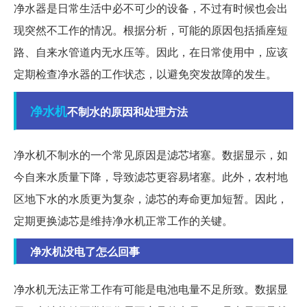
净水器是日常生活中必不可少的设备，不过有时候也会出
现突然不工作的情况。根据分析，可能的原因包括插座短
路、自来水管道内无水压等。因此，在日常使用中，应该
定期检查净水器的工作状态，以避免突发故障的发生。
净水机
不制水的原因和处理方法
净水机不制水的一个常见原因是滤芯堵塞。数据显示，如
今自来水质量下降，导致滤芯更容易堵塞。此外，农村地
区地下水的水质更为复杂，滤芯的寿命更加短暂。因此，
定期更换滤芯是维持净水机正常工作的关键。
净水机没电了怎么回事
净水机无法正常工作有可能是电池电量不足所致。数据显