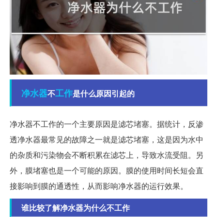
净水器
工作
不
是什么原因引起的
净水器不工作的一个主要原因是滤芯堵塞。据统计，反渗
透净水器最常见的故障之一就是滤芯堵塞，这是因为水中
的杂质和污染物会不断积累在滤芯上，导致水流受阻。另
外，膜堵塞也是一个可能的原因。膜的使用时间长短会直
接影响到膜的通透性，从而影响净水器的运行效果。
谁比较了解净水器为什么不工作