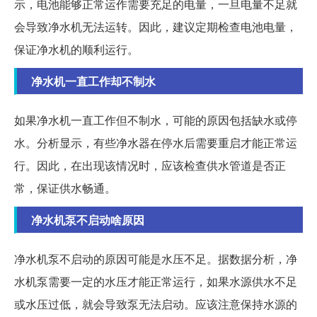
示，电池能够正常运作需要充足的电量，一旦电量不足就
会导致净水机无法运转。因此，建议定期检查电池电量，
保证净水机的顺利运行。
净水机一直工作却不制水
如果净水机一直工作但不制水，可能的原因包括缺水或停
水。分析显示，有些净水器在停水后需要重启才能正常运
行。因此，在出现该情况时，应该检查供水管道是否正
常，保证供水畅通。
净水机泵不启动啥原因
净水机泵不启动的原因可能是水压不足。据数据分析，净
水机泵需要一定的水压才能正常运行，如果水源供水不足
或水压过低，就会导致泵无法启动。应该注意保持水源的