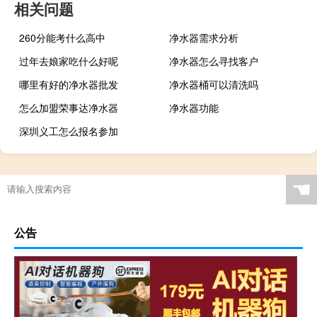
相关问题
260分能考什么高中
净水器需求分析
过年去娘家吃什么好呢
净水器怎么寻找客户
哪里有好的净水器批发
净水器桶可以清洗吗
怎么加盟荣事达净水器
净水器功能
深圳义工怎么报名参加
☚
公告