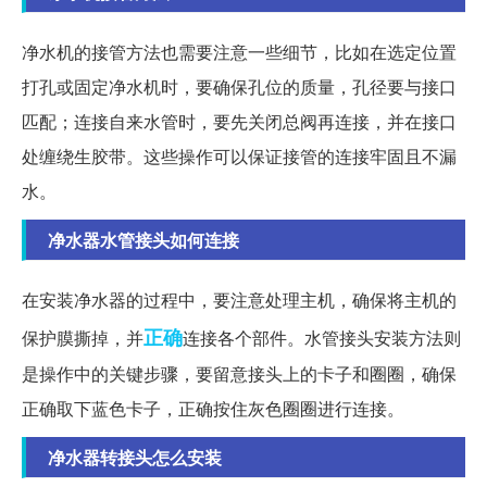
净水机的接管方法也需要注意一些细节，比如在选定位置
打孔或固定净水机时，要确保孔位的质量，孔径要与接口
匹配；连接自来水管时，要先关闭总阀再连接，并在接口
处缠绕生胶带。这些操作可以保证接管的连接牢固且不漏
水。
净水器水管接头如何连接
在安装净水器的过程中，要注意处理主机，确保将主机的
正确
保护膜撕掉，并
连接各个部件。水管接头安装方法则
是操作中的关键步骤，要留意接头上的卡子和圈圈，确保
正确取下蓝色卡子，正确按住灰色圈圈进行连接。
净水器转接头怎么安装