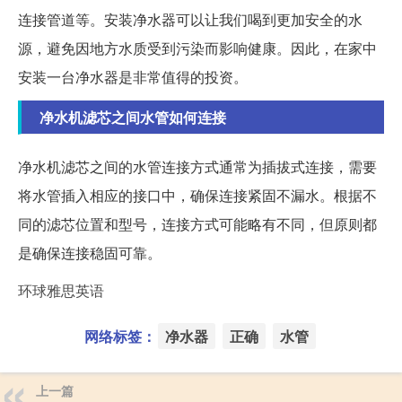
连接管道等。安装净水器可以让我们喝到更加安全的水
源，避免因地方水质受到污染而影响健康。因此，在家中
安装一台净水器是非常值得的投资。
净水机滤芯之间水管如何连接
净水机滤芯之间的水管连接方式通常为插拔式连接，需要
将水管插入相应的接口中，确保连接紧固不漏水。根据不
同的滤芯位置和型号，连接方式可能略有不同，但原则都
是确保连接稳固可靠。
环球雅思英语
网络标签：
净水器
正确
水管
上一篇