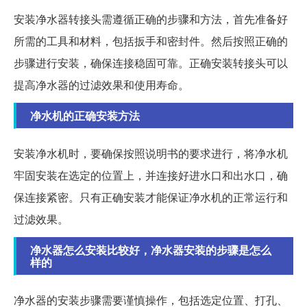
安装净水器转接头需遵循正确的步骤和方法，首先准备好
所需的工具和材料，包括扳手和密封件。然后按照正确的
步骤进行安装，确保连接稳固可靠。正确安装转接头可以
提高净水器的过滤效果和使用寿命。
净水机的正确安装方法
安装净水机时，要确保按照说明书的要求进行，将净水机
牢固安装在选定的位置上，并连接好进水口和出水口，确
保连接紧密。只有正确安装才能保证净水机的正常运行和
过滤效果。
净水器怎么安装比较好，净水器安装的步骤是怎么
样的
净水器的安装步骤需要谨慎操作，包括选定位置、打孔、