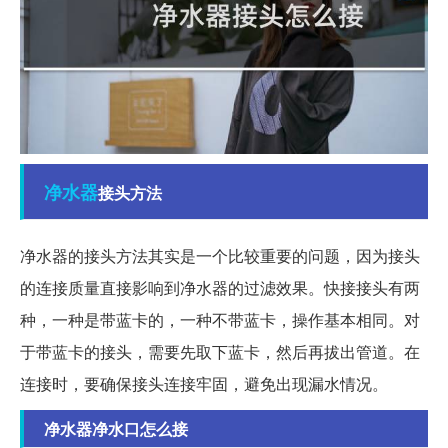
净水器
接头方法
净水器的接头方法其实是一个比较重要的问题，因为接头
的连接质量直接影响到净水器的过滤效果。快接接头有两
种，一种是带蓝卡的，一种不带蓝卡，操作基本相同。对
于带蓝卡的接头，需要先取下蓝卡，然后再拔出管道。在
连接时，要确保接头连接牢固，避免出现漏水情况。
净水器净水口怎么接