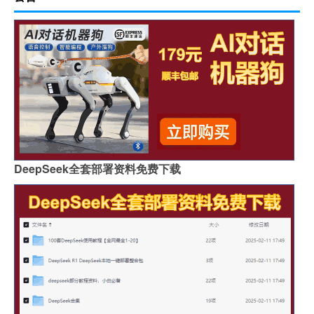
DeepSeek全套部署资料免费下载