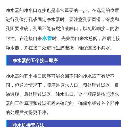
净水器的净水口连接也是非常重要的一步。在选定的位置
进行孔位打孔或固定净水器时，要注意孔要圆滑，深度和
孔距要准确，孔围不能有裂痕或缺口，以免影响接口的密
水管
封性。在连接自来
时，先关闭自来水总阀，然后连接
净水器，并在接口处进行生胶缠绕，确保连接不漏水。
净水器的五个接口顺序
净水器的五个接口顺序可能会因不同的净水器而有所不
同，但通常情况下，顺序是原水入口、预处理过滤器、反
渗透膜、后处理过滤器、纯水出口。这个顺序是按照净水
器的工作原理和过滤流程来确定的，确保水经过各个部件
的处理后变得更干净。
净水机接管方法