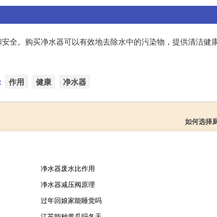
和安全。购买净水器可以有效地去除水中的污染物，提供清洁健
：
作用
健康
净水器
如何选择
净水器废水比作用
净水器减压阀原理
过年回娘家能睡觉吗
江苏能种黄瓜吗冬天