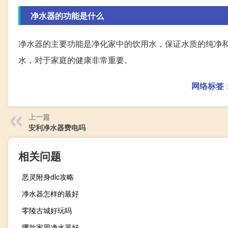
净水器的功能是什么
净水器的主要功能是净化家中的饮用水，保证水质的纯净
水，对于家庭的健康非常重要。
网络标签
上一篇
安利净水器费电吗
相关问题
恶灵附身dlc攻略
净水器怎样的最好
零陵古城好玩吗
哪款家用净水器好