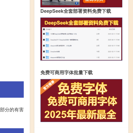
DeepSeek全套部署资料免费下载
免费可商用字体批量下载
大部分的有害