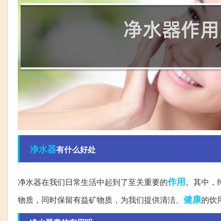
净水器
有什么好处
作用
净水器在我们日常生活中起到了至关重要的
。其中，
健康
物质，同时保留有益矿物质，为我们提供清洁、
的饮