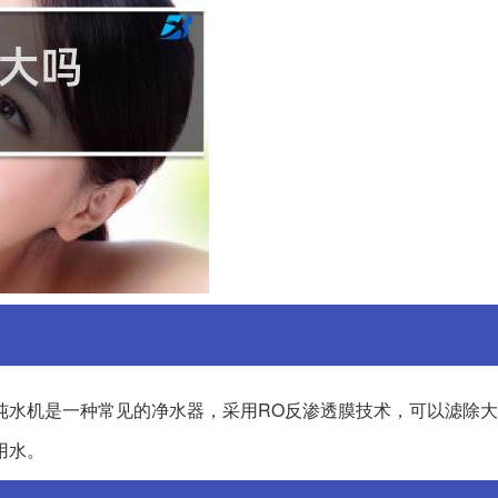
纯水机是一种常见的净水器，采用RO反渗透膜技术，可以滤除
用水。