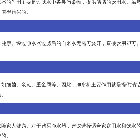
水器的作用主要是过滤水中各类污染物，提供清洁的饮用水。虽
是值得购买的。
、健康。经过净水器过滤后的自来水无需再烧开，直接饮用即可
。
，如细菌、余氯、重金属等。因此，净水机主要作用就是提供清
品。
保障家人健康。对于购买净水器，建议选择适合家庭用水和饮水
资的。