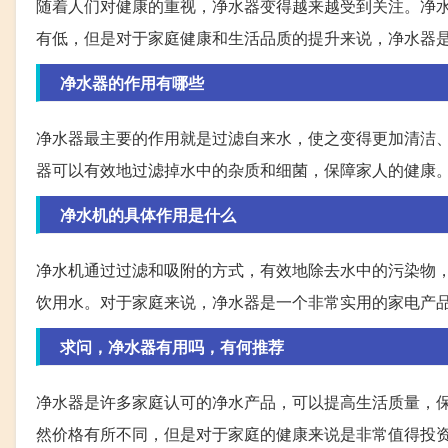
随着人们对健康的重视，净水器变得越来越受到关注。净
有低，但是对于家庭健康和生活品质的提升来说，净水器
净水器的作用有哪些
净水器最主要的作用就是过滤自来水，使之变得更加清洁
器可以有效地过滤掉水中的杂质和细菌，保障家人的健康
净水机的具体作用是什么
净水机通过过滤和吸附的方式，有效地除去水中的污染物
饮用水。对于家庭来说，净水器是一个非常实用的家电产
求问，净水器有用吗，有何推荐
净水器是许多家庭认可的净水产品，可以提高生活质量，
然价格有所不同，但是对于家庭的健康来说是非常值得投