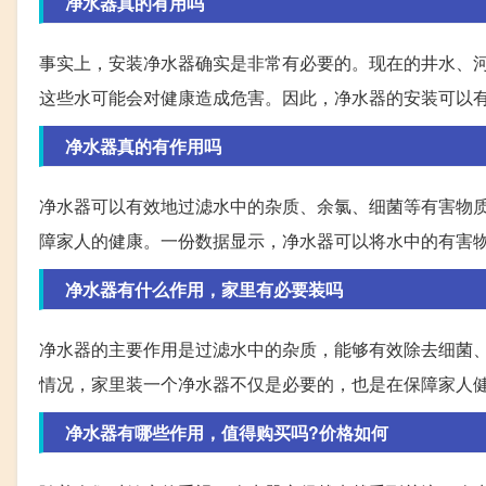
净水器真的有用吗
事实上，安装净水器确实是非常有必要的。现在的井水、
这些水可能会对健康造成危害。因此，净水器的安装可以
净水器真的有作用吗
净水器可以有效地过滤水中的杂质、余氯、细菌等有害物
障家人的健康。一份数据显示，净水器可以将水中的有害物
净水器有什么作用，家里有必要装吗
净水器的主要作用是过滤水中的杂质，能够有效除去细菌
情况，家里装一个净水器不仅是必要的，也是在保障家人
净水器有哪些作用，值得购买吗?价格如何