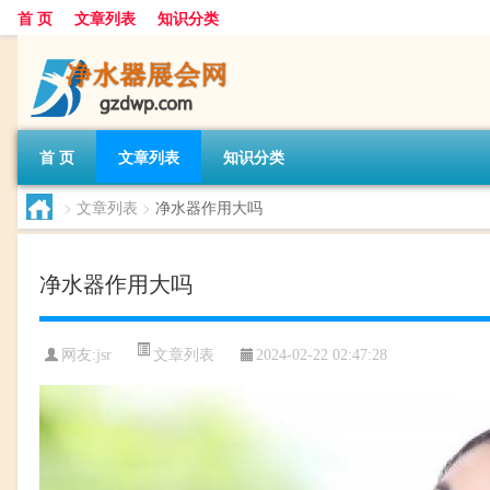
首 页
文章列表
知识分类
首 页
文章列表
知识分类
>
文章列表
>
净水器作用大吗
净水器作用大吗
文章列表
网友:
jsr
2024-02-22 02:47:28