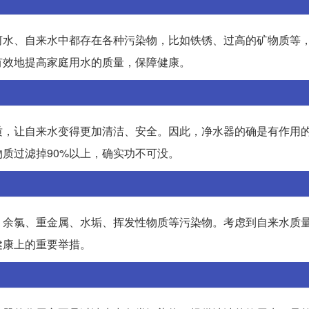
河水、自来水中都存在各种污染物，比如铁锈、过高的矿物质等
有效地提高家庭用水的质量，保障健康。
质，让自来水变得更加清洁、安全。因此，净水器的确是有作用
质过滤掉90%以上，确实功不可没。
、余氯、重金属、水垢、挥发性物质等污染物。考虑到自来水质
健康上的重要举措。