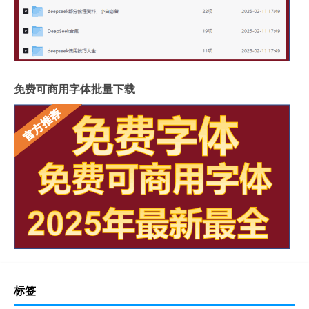
免费可商用字体批量下载
标签