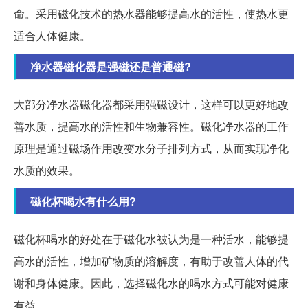
命。采用磁化技术的热水器能够提高水的活性，使热水更
适合人体健康。
净水器磁化器是强磁还是普通磁?
大部分净水器磁化器都采用强磁设计，这样可以更好地改
善水质，提高水的活性和生物兼容性。磁化净水器的工作
原理是通过磁场作用改变水分子排列方式，从而实现净化
水质的效果。
磁化杯喝水有什么用?
磁化杯喝水的好处在于磁化水被认为是一种活水，能够提
高水的活性，增加矿物质的溶解度，有助于改善人体的代
谢和身体健康。因此，选择磁化水的喝水方式可能对健康
有益。