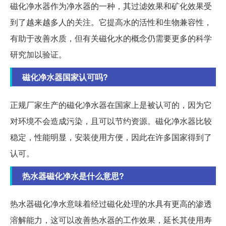
磁化净水器作为净水器的一种，其过滤效果和矿化效果受
到了越来越多人的关注。它提高水的活性和生物兼容性，
有助于改善水质，但有关磁化水的概念仍需要更多的科学
研究加以验证。
磁化净水器国家认可吗?
正规厂家生产的磁化净水器在国家上是被认可的，因为它
对环境不会造成污染，且可以节约资源。磁化净水器比较
稳定，性能明显，安装使用方便，因此在许多国家得到了
认可。
热水器磁化净水是什么意思?
热水器磁化净水意味着经过磁化处理的水具有更高的渗透
溶解能力，这可以改善热水器的工作效果，延长其使用寿