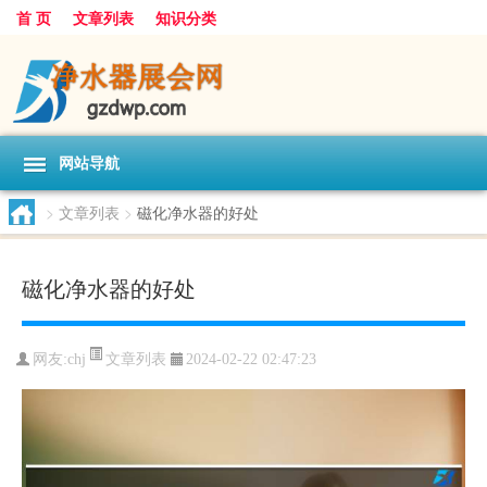
首 页
文章列表
知识分类
网站导航
>
文章列表
>
磁化净水器的好处
磁化净水器的好处
文章列表
网友:
chj
2024-02-22 02:47:23