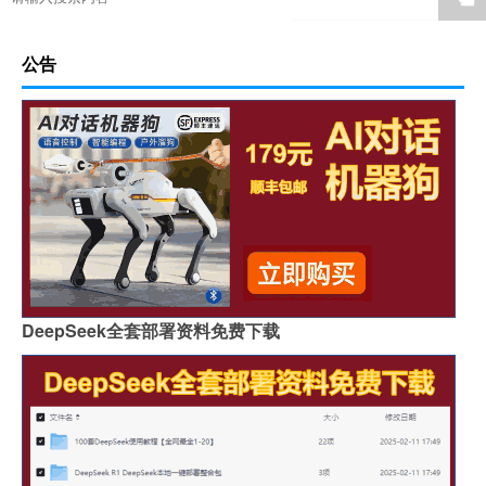
公告
DeepSeek全套部署资料免费下载