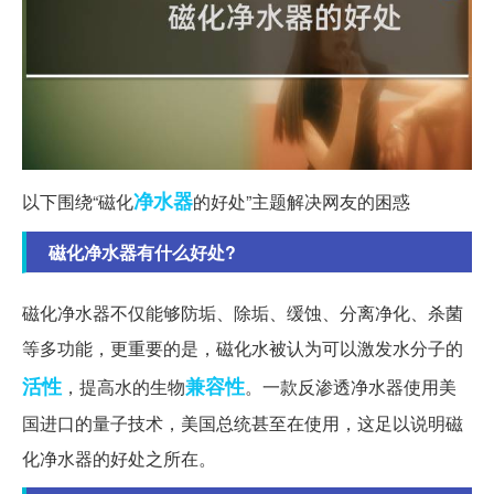
净水器
以下围绕“磁化
的好处”主题解决网友的困惑
磁化净水器有什么好处?
磁化净水器不仅能够防垢、除垢、缓蚀、分离净化、杀菌
等多功能，更重要的是，磁化水被认为可以激发水分子的
活性
兼容性
，提高水的生物
。一款反渗透净水器使用美
国进口的量子技术，美国总统甚至在使用，这足以说明磁
化净水器的好处之所在。