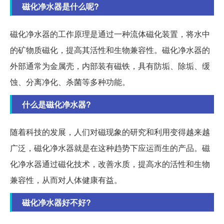
磁化净水器是什么呢?
磁化净水器的工作原理是通过一种流体磁化装置，将水中
的矿物质磁化，提高其活性和生物兼容性。磁化净水器的
外部通常为金属壳，内部装有磁铁，具有防垢、除垢、缓
蚀、分离净化、杀菌等多种功能。
什么是磁化净水器?
随着科技的发展，人们对磁现象的研究和利用变得越来越
广泛，磁化净水器就是在这种趋势下应运而生的产品。磁
化净水器通过磁化技术，改善水质，提高水的活性和生物
兼容性，从而对人体健康有益。
磁化净水器好不好?