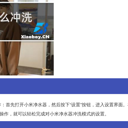
：首先打开小米净水器，然后按下“设置”按钮，进入设置界面。
的操作，就可以轻松完成对小米净水器冲洗模式的设置。