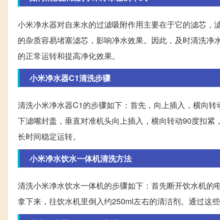
小米净水器对自来水的过滤吸附作用主要在于它的滤芯，
的杂质容易堵塞滤芯，影响净水效果。因此，及时清洗净
的正常运转和提高净化效果。
小米净水器C1清洗步骤
清洗小米净水器C1的步骤如下：首先，向上插入，横向转
下滤嘴封盖，垂直对准机头向上插入，横向转动90度扣紧
长时间稳定运转。
小米净水饮水一体机清洗方法
清洗小米净水饮水一体机的步骤如下：首先断开饮水机的
拿下来，往饮水机里倒入约250ml左右的清洁剂。通过