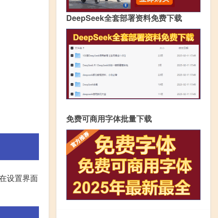
DeepSeek全套部署资料免费下载
免费可商用字体批量下载
在设置界面