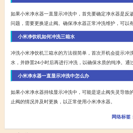
如果小米净水器一直显示冲洗中，首先要确定净水器是反
问题，需要更换逆止阀。确保净水器正常冲洗维护，可以
小米净饮机如何冲洗三箱水
冲洗小米净饮机三箱水的方法很简单，首次开机会提示冲
水，并静置24小时后再进行冲洗，以确保水质的纯净。通
小米净水器一直显示冲洗中怎么办
如果小米净水器持续显示冲洗中，可能是逆止阀失灵导致
止阀的情况并及时更换，以正常使用小米净水器。
网络标签