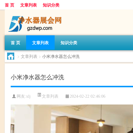
首 页
文章列表
知识分类
首 页
文章列表
知识分类
>
文章列表
>
小米净水器怎么冲洗
小米净水器怎么冲洗
文章列表
网友:
xlj
2024-02-22 02:46:06