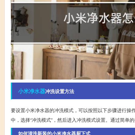
小米
净水器
冲洗设置方法
要设置小米净水器的冲洗模式，可以按照以下步骤进行操作
中，选择“冲洗模式”，然后进入冲洗模式设置。通过简单
如何清洗新装的小米净水器厨下式