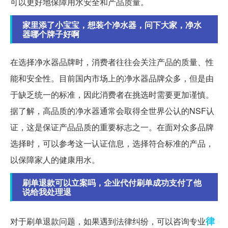
可以更好地保障用水安全和产品质量。
家里添了小宝宝，想装个净水器，问下大家，净水
器哪个牌子好啊
在选择净水器品牌时，消费者往往会关注产品的质量、性
能和安全性。目前国内市场上的净水器品牌众多，但是由
于缺乏统一的标准，因此消费者在挑选时需要更加谨慎。
据了解，高品质的净水器通常会取得全世界公认的NSF认
证，这是保证产品品质的重要标志之一。在面对众多品牌
选择时，可以参考这一认证信息，选择符合标准的产品，
以保障家人的健康用水。
刷单退款可以立案吗，企业代付刷单成功支付了他
说给我处理退
律
对于刷单退款问题，如果遇到法律纠纷，可以咨询专业