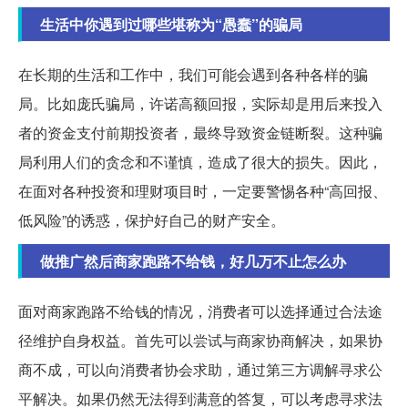
生活中你遇到过哪些堪称为“愚蠢”的骗局
在长期的生活和工作中，我们可能会遇到各种各样的骗
局。比如庞氏骗局，许诺高额回报，实际却是用后来投入
者的资金支付前期投资者，最终导致资金链断裂。这种骗
局利用人们的贪念和不谨慎，造成了很大的损失。因此，
在面对各种投资和理财项目时，一定要警惕各种“高回报、
低风险”的诱惑，保护好自己的财产安全。
做推广然后商家跑路不给钱，好几万不止怎么办
面对商家跑路不给钱的情况，消费者可以选择通过合法途
径维护自身权益。首先可以尝试与商家协商解决，如果协
商不成，可以向消费者协会求助，通过第三方调解寻求公
平解决。如果仍然无法得到满意的答复，可以考虑寻求法