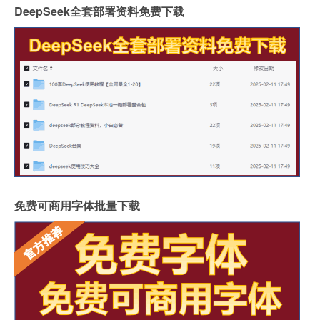
DeepSeek全套部署资料免费下载
免费可商用字体批量下载