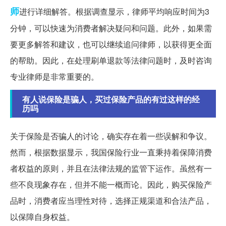
师
进行详细解答。根据调查显示，律师平均响应时间为3
分钟，可以快速为消费者解决疑问和问题。此外，如果需
要更多解答和建议，也可以继续追问律师，以获得更全面
的帮助。因此，在处理刷单退款等法律问题时，及时咨询
专业律师是非常重要的。
有人说保险是骗人，买过保险产品的有过这样的经
历吗
关于保险是否骗人的讨论，确实存在着一些误解和争议。
然而，根据数据显示，我国保险行业一直秉持着保障消费
者权益的原则，并且在法律法规的监管下运作。虽然有一
些不良现象存在，但并不能一概而论。因此，购买保险产
品时，消费者应当理性对待，选择正规渠道和合法产品，
以保障自身权益。