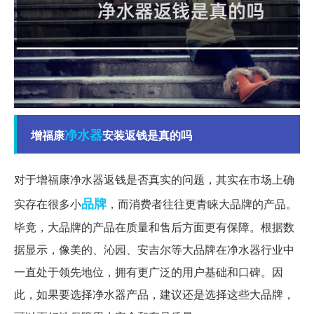
净水器
增福康
安装返钱是真的吗
对于增福康净水器返钱是否真实的问题，其实在市场上确
品牌
实存在很多小
，而消费者往往更青睐大品牌的产品。
毕竟，大品牌的产品在质量和售后方面更有保障。根据数
据显示，像美的、沁园、安吉尔等大品牌在净水器行业中
一直处于领先地位，拥有更广泛的用户基础和口碑。因
此，如果要选择净水器产品，建议还是选择这些大品牌，