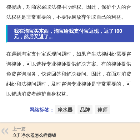
律援助，对商家采取法律手段维权。因此，保护个人的合
法权益是非常重要的，不要轻易放弃争取自己的利益。
我在淘宝买东西，淘宝给我支付宝返现，返了100
元，然后又返了...
在遇到淘宝支付宝返现问题时，如果产生法律纠纷需要咨
询律师，可以选择专业律师提供解决方案。有的律师提供
免费咨询服务，快速回答和解决疑问。因此，在面对消费
纠纷和法律问题时，及时咨询专业律师是非常重要的，可
以帮助消费者维护自身权益。
网络标签：
净水器
品牌
律师
上一篇
立升净水器怎么样赚钱