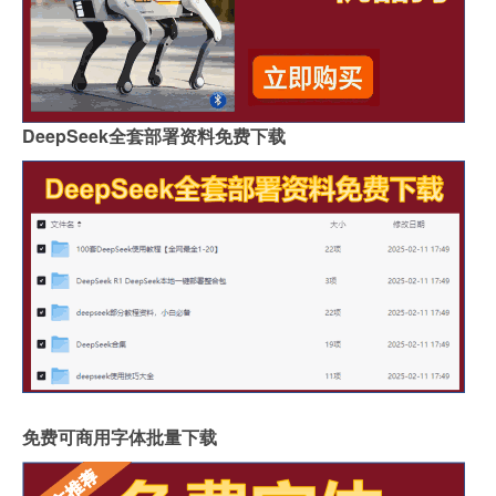
DeepSeek全套部署资料免费下载
免费可商用字体批量下载