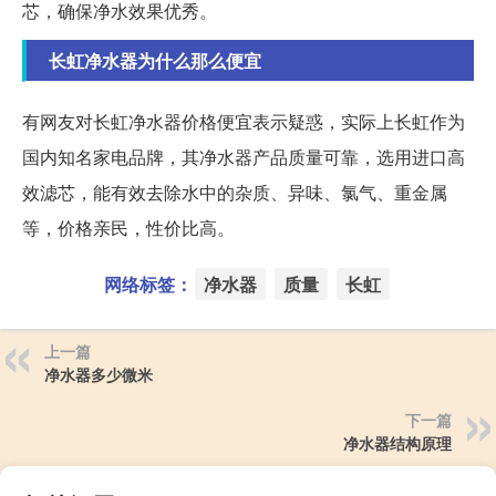
芯，确保净水效果优秀。
长虹净水器为什么那么便宜
有网友对长虹净水器价格便宜表示疑惑，实际上长虹作为
国内知名家电品牌，其净水器产品质量可靠，选用进口高
效滤芯，能有效去除水中的杂质、异味、氯气、重金属
等，价格亲民，性价比高。
网络标签：
净水器
质量
长虹
上一篇
净水器多少微米
下一篇
净水器结构原理