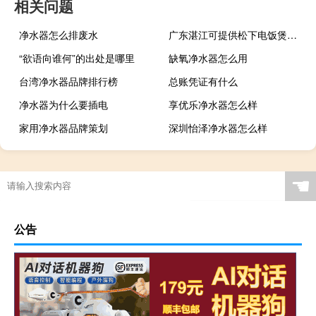
相关问题
净水器怎么排废水
广东湛江可提供松下电饭煲维修服务地址在哪
“欲语向谁何”的出处是哪里
缺氧净水器怎么用
台湾净水器品牌排行榜
总账凭证有什么
净水器为什么要插电
享优乐净水器怎么样
家用净水器品牌策划
深圳怡泽净水器怎么样
☚
公告