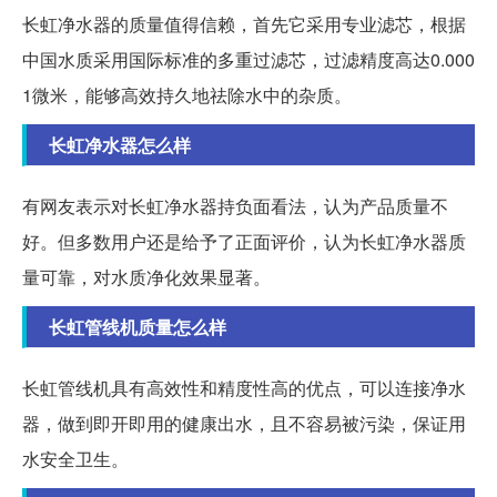
长虹净水器的质量值得信赖，首先它采用专业滤芯，根据
中国水质采用国际标准的多重过滤芯，过滤精度高达0.000
1微米，能够高效持久地祛除水中的杂质。
长虹净水器怎么样
有网友表示对长虹净水器持负面看法，认为产品质量不
好。但多数用户还是给予了正面评价，认为长虹净水器质
量可靠，对水质净化效果显著。
长虹管线机质量怎么样
长虹管线机具有高效性和精度性高的优点，可以连接净水
器，做到即开即用的健康出水，且不容易被污染，保证用
水安全卫生。