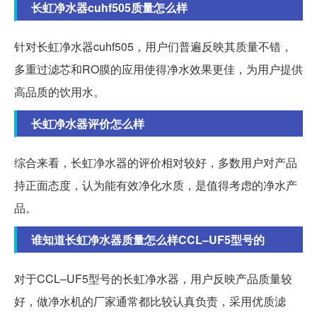
长虹净水器cuhf505质量怎么样
针对长虹净水器cuhf505，用户们普遍反映其质量不错，
多重过滤芯和RO膜的应用使得净水效果更佳，为用户提供
高品质的饮用水。
长虹净水器评价怎么样
综合来看，长虹净水器的评价相对较好，多数用户对产品
持正面态度，认为能有效净化水质，是值得考虑的净水产
品。
谁知道长虹净水器质量怎么样CCL–UF5型号的
对于CCL–UF5型号的长虹净水器，用户反映产品质量较
好，做净水机的厂家通常都比较认真负责，采用优质滤