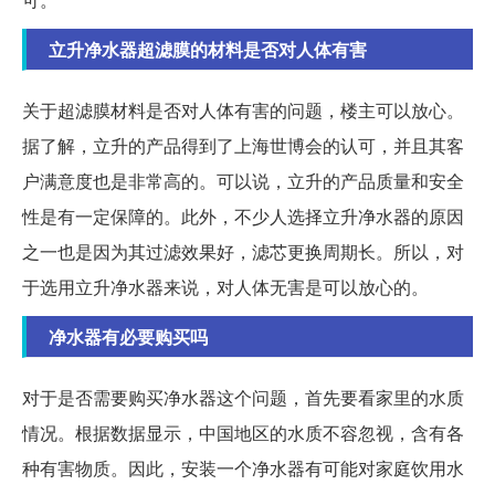
立升净水器超滤膜的材料是否对人体有害
关于超滤膜材料是否对人体有害的问题，楼主可以放心。
据了解，立升的产品得到了上海世博会的认可，并且其客
户满意度也是非常高的。可以说，立升的产品质量和安全
性是有一定保障的。此外，不少人选择立升净水器的原因
之一也是因为其过滤效果好，滤芯更换周期长。所以，对
于选用立升净水器来说，对人体无害是可以放心的。
净水器有必要购买吗
对于是否需要购买净水器这个问题，首先要看家里的水质
情况。根据数据显示，中国地区的水质不容忽视，含有各
种有害物质。因此，安装一个净水器有可能对家庭饮用水