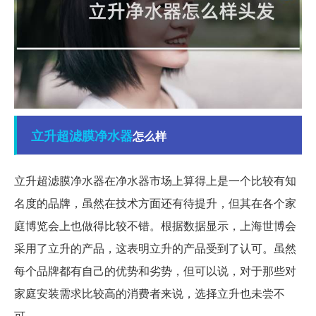
立升
超滤膜
净水器
怎么样
立升超滤膜净水器在净水器市场上算得上是一个比较有知
名度的品牌，虽然在技术方面还有待提升，但其在各个家
庭博览会上也做得比较不错。根据数据显示，上海世博会
采用了立升的产品，这表明立升的产品受到了认可。虽然
每个品牌都有自己的优势和劣势，但可以说，对于那些对
家庭安装需求比较高的消费者来说，选择立升也未尝不
可。