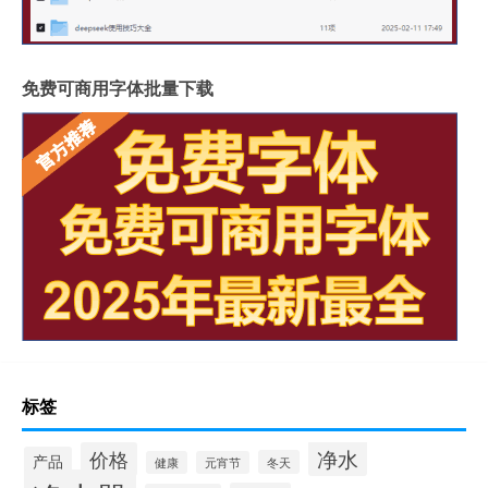
免费可商用字体批量下载
标签
净水
价格
产品
冬天
健康
元宵节