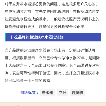
对于立升净水器滤芯更换的问题，这是很多用户关心的。
在更换滤芯之前，首先要关闭电镀球阀，在拆换滤芯时要
注意避免水压造成的溅水。一般建议按照产品说明书上的
操作步骤进行更换，以确保更换过程安全和正确。
什么品牌的超滤膜净水器比较好
立升品牌的超滤膜净水器在市场上有一定的口碑和认可
度。根据数据显示，立升已经专业做净水器27年，是国际
十大品牌之一，产品出口70多个国家。其产品通过多次检
测，安全可靠性得到了验证。因此，选择立升超滤膜净水
器可以说是一个不错的选择。
网络标签：
净水器
立升
超滤膜