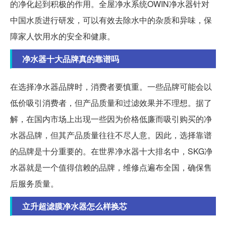
的净化起到积极的作用。全屋净水系统OWIN净水器针对
中国水质进行研发，可以有效去除水中的杂质和异味，保
障家人饮用水的安全和健康。
净水器十大品牌真的靠谱吗
在选择净水器品牌时，消费者要慎重。一些品牌可能会以
低价吸引消费者，但产品质量和过滤效果并不理想。据了
解，在国内市场上出现一些因为价格低廉而吸引购买的净
水器品牌，但其产品质量往往不尽人意。因此，选择靠谱
的品牌是十分重要的。在世界净水器十大排名中，SKG净
水器就是一个值得信赖的品牌，维修点遍布全国，确保售
后服务质量。
立升超滤膜净水器怎么样换芯