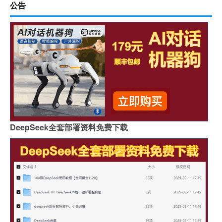
公告
DeepSeek全套部署资料免费下载