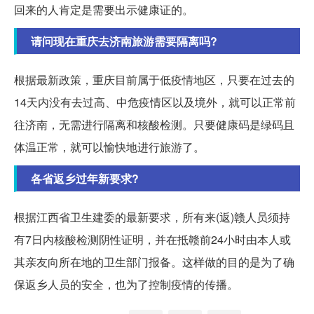
回来的人肯定是需要出示健康证的。
请问现在重庆去济南旅游需要隔离吗?
根据最新政策，重庆目前属于低疫情地区，只要在过去的
14天内没有去过高、中危疫情区以及境外，就可以正常前
往济南，无需进行隔离和核酸检测。只要健康码是绿码且
体温正常，就可以愉快地进行旅游了。
各省返乡过年新要求?
根据江西省卫生建委的最新要求，所有来(返)赣人员须持
有7日内核酸检测阴性证明，并在抵赣前24小时由本人或
其亲友向所在地的卫生部门报备。这样做的目的是为了确
保返乡人员的安全，也为了控制疫情的传播。