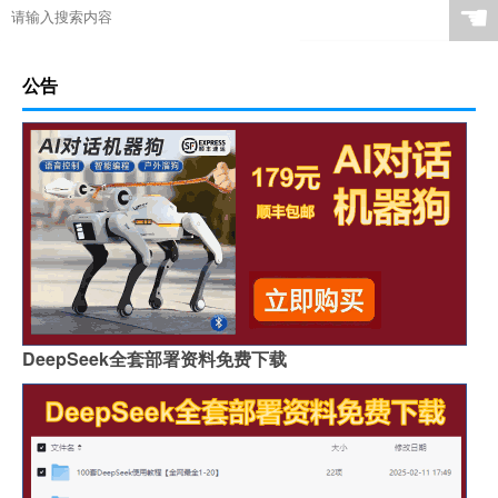
☚
公告
DeepSeek全套部署资料免费下载