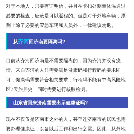
对于本地人，只要有证明信，并且在卡扣处测量体温通过
必要的检查，应该是可以返程的。但是对于外地车辆，原
则上除了必要的应急车辆和人员外，一律建议劝返。
齐河
从
回济南要隔离吗?
目前从齐河回济南是不需要隔离的，因为齐河并没有疫
情。来自齐河的人只需要满足健康码和行程码的要求即
可，健康码需要符合相关要求，行程码不能有中高风险地
区7天旅居史，同时需要进行核酸检测。
山东省回来济南需要出示健康证吗?
现在不仅仅是济南市之外的人，甚至连济南市的居民也需
要办理健康证，以备以后工作和出行之需。因此，从外地