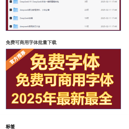
免费可商用字体批量下载
标签