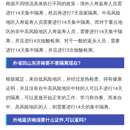
根据不同情况具体执行不同的政策：境外入寿返寿人员需
进行14天集中隔离，然后再进行7天居家隔离。中高风险
地区入寿返寿人员需要进行14天集中隔离。而对于重点地
区的非中高风险地区入寿返寿人员，需要进行14天集中隔
离，并且进行4次核酸检测。对于一般的返乡人员，需要
进行14天集中隔离，并且进行3次核酸检测。
外省回山东济南要不要隔离现在?
根据规定，来自低风险地区，并经过发热检查、持有健康
证明，并且没有在中高风险地区中转的人可以不进行14天
的隔离，可以直接开始正常的工作、学习和办事。而来自
中、高风险地区的人，则需要进行14天的集中隔离。
外地返济南须要什么证件,可以返吗?