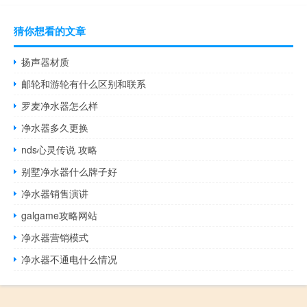
猜你想看的文章
扬声器材质
邮轮和游轮有什么区别和联系
罗麦净水器怎么样
净水器多久更换
nds心灵传说 攻略
别墅净水器什么牌子好
净水器销售演讲
galgame攻略网站
净水器营销模式
净水器不通电什么情况