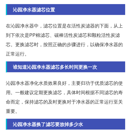
沁园净水器滤芯位置
在沁园净水器中，滤芯位置是在活性炭滤器的下面，从上
到下依次是PP棉滤芯、碳棒活性炭滤芯和颗粒活性炭滤
芯。更换滤芯时，按照正确的步骤进行，以确保净水器的
正常运行。
谁知道沁园净水器滤芯多长时间更换一次
沁园净水器净化水质效果良好，主要归功于优质滤芯的使
用。一般建议定期更换滤芯，具体时间根据不同滤芯的寿
命而定，保持滤芯的及时更换对于净水器的正常运行至关
重要。
沁园净水器换了滤芯要放掉多少水