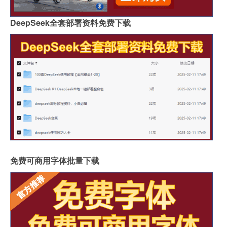
DeepSeek全套部署资料免费下载
免费可商用字体批量下载