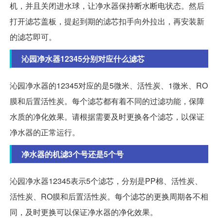
机，并且关闭进水球，让净水器保持断水断电状态。然后
打开滤芯盖板，提起到期的滤芯扣手向外拉出，再安装新
的滤芯即可。
沁园净水器12345分别对应什么滤芯
沁园净水器的12345对应的是5微米、活性炭、1微米、RO
膜和后置活性炭。每个滤芯都有着不同的过滤功能，保障
水质的净化效果。请根据需要及时更换各个滤芯，以保证
净水器的正常运行。
净水器的机滤3个号还是5个号
沁园净水器12345表示5个滤芯，分别是PP棉、活性炭、
活性炭、RO膜和后置活性炭。每个滤芯的更换周期各不相
同，及时更换可以保证净水器的净化效果。