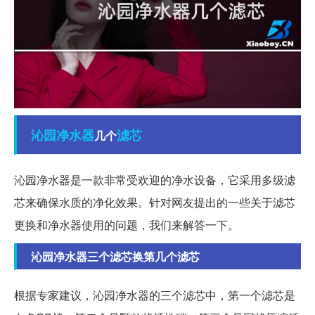
沁园
净水器
滤芯
几个
沁园净水器是一款非常受欢迎的净水设备，它采用多级滤
芯来确保水质的净化效果。针对网友提出的一些关于滤芯
更换和净水器使用的问题，我们来解答一下。
沁园净水器三个滤芯换第几个滤芯
根据专家建议，沁园净水器的三个滤芯中，第一个滤芯是