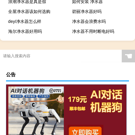
浪潮净水器是真是假
如何安装 净水器
全屋净水器该如何选购
碧丽净水器好吗
deyi净水器怎么样
净水器会浪费水吗
海尔净水器好用吗
净水器不用时断电好吗
☚
公告