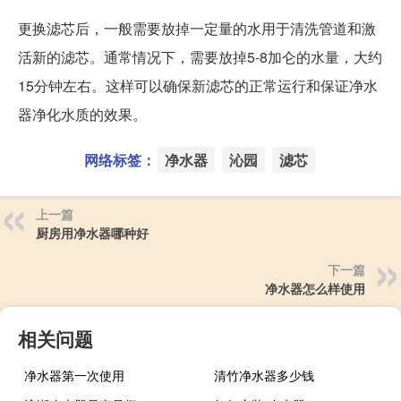
更换滤芯后，一般需要放掉一定量的水用于清洗管道和激
活新的滤芯。通常情况下，需要放掉5-8加仑的水量，大约
15分钟左右。这样可以确保新滤芯的正常运行和保证净水
器净化水质的效果。
网络标签：
净水器
沁园
滤芯
上一篇
厨房用净水器哪种好
下一篇
净水器怎么样使用
相关问题
净水器第一次使用
清竹净水器多少钱