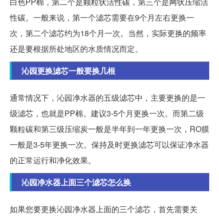
白色PP棉，第二个是颗粒状活性碳，第三个是网状压缩活
性碳。一般来说，第一个滤芯需要在9个月左右更换一
次，第二个滤芯约为18个月一次。当然，实际更换的频率
还是要根据所处地区的水质情况而定。
沁园更换滤芯一般要换几根
通常情况下，沁园净水器的五级滤芯中，主要更换的是一
级滤芯，也就是PP棉。建议3-5个月更换一次。而第二级
颗粒碳和第三级压缩炭一般是半年到一年更换一次，RO膜
一般是3-5年更换一次。保持及时更换滤芯可以保证净水器
的正常运行和净化效果。
沁园净水器上面三个滤芯怎么换
如果您要更换沁园净水器上面的三个滤芯，首先需要关