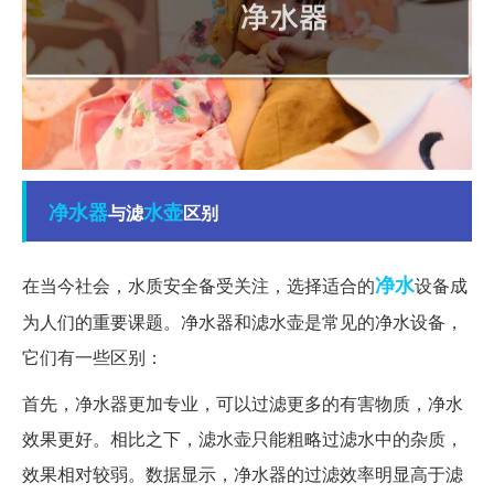
净水器
水壶
与滤
区别
净水
在当今社会，水质安全备受关注，选择适合的
设备成
为人们的重要课题。净水器和滤水壶是常见的净水设备，
它们有一些区别：
首先，净水器更加专业，可以过滤更多的有害物质，净水
效果更好。相比之下，滤水壶只能粗略过滤水中的杂质，
效果相对较弱。数据显示，净水器的过滤效率明显高于滤