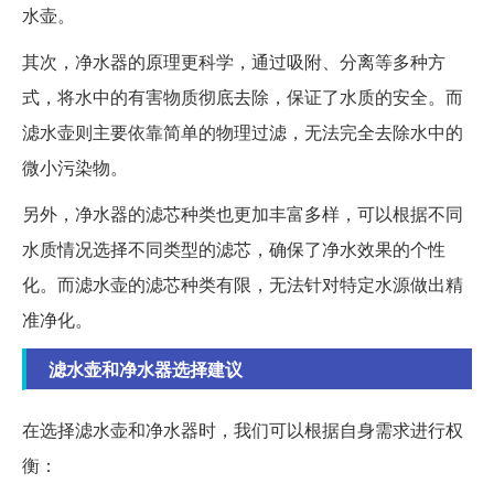
水壶。
其次，净水器的原理更科学，通过吸附、分离等多种方
式，将水中的有害物质彻底去除，保证了水质的安全。而
滤水壶则主要依靠简单的物理过滤，无法完全去除水中的
微小污染物。
另外，净水器的滤芯种类也更加丰富多样，可以根据不同
水质情况选择不同类型的滤芯，确保了净水效果的个性
化。而滤水壶的滤芯种类有限，无法针对特定水源做出精
准净化。
滤水壶和净水器选择建议
在选择滤水壶和净水器时，我们可以根据自身需求进行权
衡：