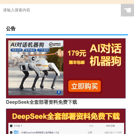
☚
公告
DeepSeek全套部署资料免费下载