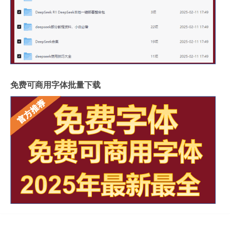
免费可商用字体批量下载