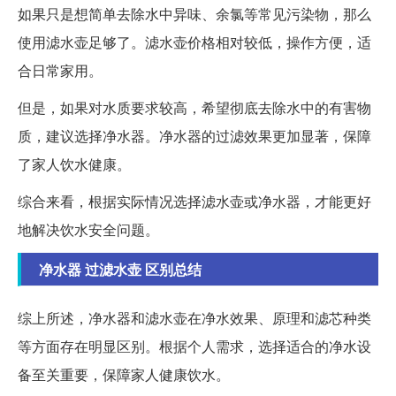
如果只是想简单去除水中异味、余氯等常见污染物，那么
使用滤水壶足够了。滤水壶价格相对较低，操作方便，适
合日常家用。
但是，如果对水质要求较高，希望彻底去除水中的有害物
质，建议选择净水器。净水器的过滤效果更加显著，保障
了家人饮水健康。
综合来看，根据实际情况选择滤水壶或净水器，才能更好
地解决饮水安全问题。
净水器 过滤水壶 区别总结
综上所述，净水器和滤水壶在净水效果、原理和滤芯种类
等方面存在明显区别。根据个人需求，选择适合的净水设
备至关重要，保障家人健康饮水。