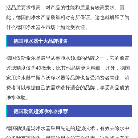
活品质要求很高，对产品的性能和质量有较高要求。因
此，德国的净水产品质量相对有所保证。这也就解释了为
什么德国净水器在市场上如此受欢迎。
德国净水器十大品牌排名
德国汉斯希尔是最早从事净水领域的品牌之一，它的前置
过滤精度仅为40微米，比其他品牌更为精细。此外，德国
家用净水器中斯帝沃净水器等品牌也备受消费者青睐。消
费者可以根据自己的需求选择适合的品牌，享受高品质的
净水体验。
德国勒淇超滤净水器推荐
德国勒淇超滤净水器采用先进的超滤技术，有效去除水中
的各种有害物质，保障饮用水的安全健康。这款净水器不