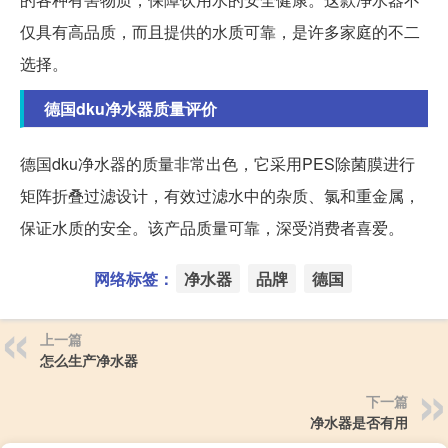
仅具有高品质，而且提供的水质可靠，是许多家庭的不二
选择。
德国dku净水器质量评价
德国dku净水器的质量非常出色，它采用PES除菌膜进行
矩阵折叠过滤设计，有效过滤水中的杂质、氯和重金属，
保证水质的安全。该产品质量可靠，深受消费者喜爱。
网络标签：
净水器
品牌
德国
上一篇
怎么生产净水器
下一篇
净水器是否有用