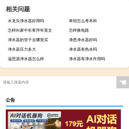
相关问题
水龙头净水器好用吗
单招怎么考本科
怎样向家中长辈拜年英文
怎样换电路
净水器的管子去哪里买
净恩净水器好吗
净水器压力多大
净水器有热水吗
溢思源净水器怎么样
净水器有净水作用吗
☚
公告