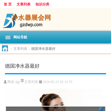
首 页
文章列表
知识分类
网站导航
>
文章列表
>
德国净水器最好
德国净水器最好
文章列表
网友:
dgj
2024-02-22 02:14:35