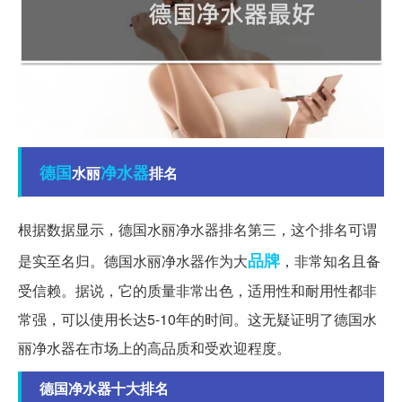
德国
净水器
水丽
排名
根据数据显示，德国水丽净水器排名第三，这个排名可谓
品牌
是实至名归。德国水丽净水器作为大
，非常知名且备
受信赖。据说，它的质量非常出色，适用性和耐用性都非
常强，可以使用长达5-10年的时间。这无疑证明了德国水
丽净水器在市场上的高品质和受欢迎程度。
德国净水器十大排名