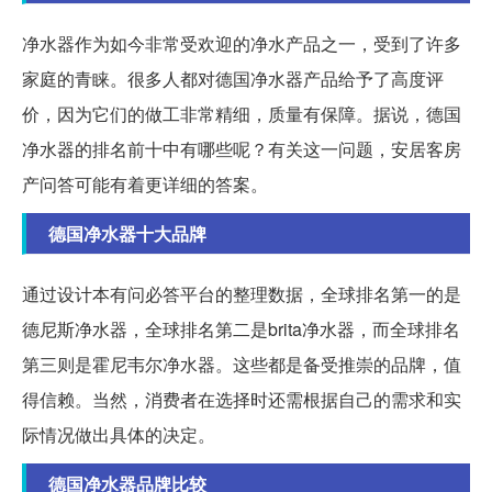
净水器作为如今非常受欢迎的净水产品之一，受到了许多
家庭的青睐。很多人都对德国净水器产品给予了高度评
价，因为它们的做工非常精细，质量有保障。据说，德国
净水器的排名前十中有哪些呢？有关这一问题，安居客房
产问答可能有着更详细的答案。
德国净水器十大品牌
通过设计本有问必答平台的整理数据，全球排名第一的是
德尼斯净水器，全球排名第二是brita净水器，而全球排名
第三则是霍尼韦尔净水器。这些都是备受推崇的品牌，值
得信赖。当然，消费者在选择时还需根据自己的需求和实
际情况做出具体的决定。
德国净水器品牌比较