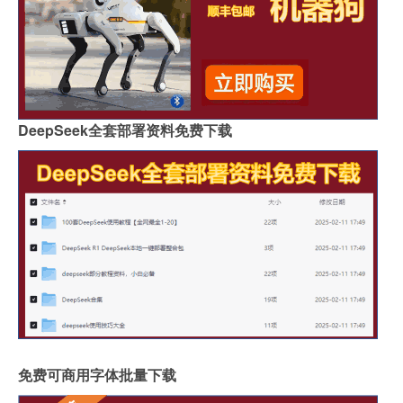
DeepSeek全套部署资料免费下载
免费可商用字体批量下载