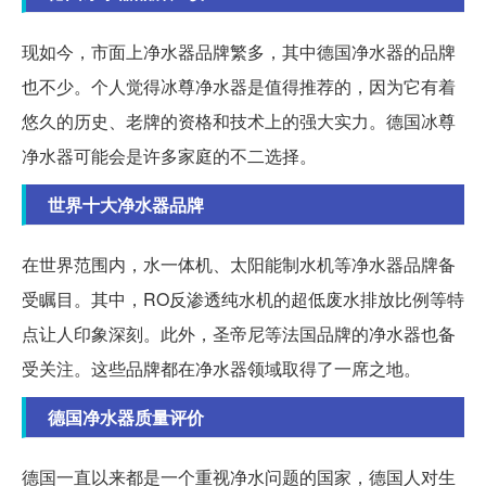
现如今，市面上净水器品牌繁多，其中德国净水器的品牌
也不少。个人觉得冰尊净水器是值得推荐的，因为它有着
悠久的历史、老牌的资格和技术上的强大实力。德国冰尊
净水器可能会是许多家庭的不二选择。
世界十大净水器品牌
在世界范围内，水一体机、太阳能制水机等净水器品牌备
受瞩目。其中，RO反渗透纯水机的超低废水排放比例等特
点让人印象深刻。此外，圣帝尼等法国品牌的净水器也备
受关注。这些品牌都在净水器领域取得了一席之地。
德国净水器质量评价
德国一直以来都是一个重视净水问题的国家，德国人对生