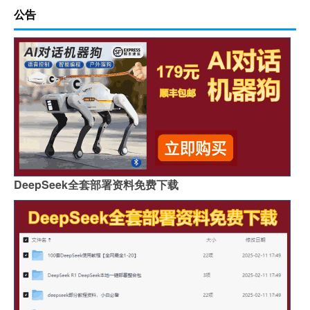
公告
DeepSeek全套部署资料免费下载