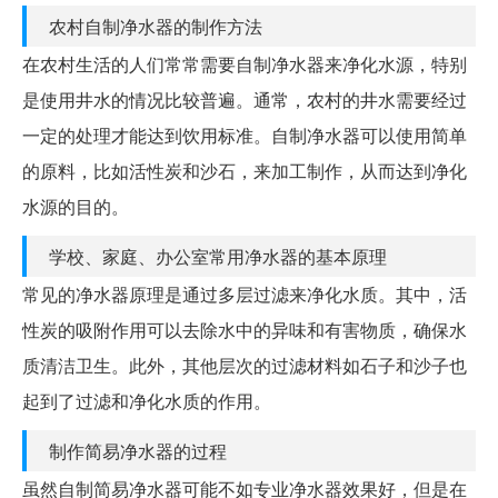
农村自制净水器的制作方法
在农村生活的人们常常需要自制净水器来净化水源，特别
是使用井水的情况比较普遍。通常，农村的井水需要经过
一定的处理才能达到饮用标准。自制净水器可以使用简单
的原料，比如活性炭和沙石，来加工制作，从而达到净化
水源的目的。
学校、家庭、办公室常用净水器的基本原理
常见的净水器原理是通过多层过滤来净化水质。其中，活
性炭的吸附作用可以去除水中的异味和有害物质，确保水
质清洁卫生。此外，其他层次的过滤材料如石子和沙子也
起到了过滤和净化水质的作用。
制作简易净水器的过程
虽然自制简易净水器可能不如专业净水器效果好，但是在