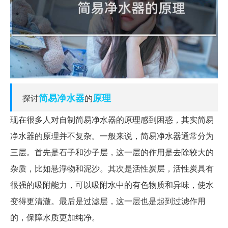
简易
净水器
原理
探讨
的
现在很多人对自制简易净水器的原理感到困惑，其实简易
净水器的原理并不复杂。一般来说，简易净水器通常分为
三层。首先是石子和沙子层，这一层的作用是去除较大的
杂质，比如悬浮物和泥沙。其次是活性炭层，活性炭具有
很强的吸附能力，可以吸附水中的有色物质和异味，使水
变得更清澈。最后是过滤层，这一层也是起到过滤作用
的，保障水质更加纯净。