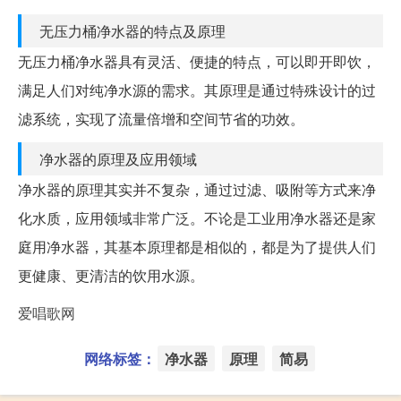
无压力桶净水器的特点及原理
无压力桶净水器具有灵活、便捷的特点，可以即开即饮，
满足人们对纯净水源的需求。其原理是通过特殊设计的过
滤系统，实现了流量倍增和空间节省的功效。
净水器的原理及应用领域
净水器的原理其实并不复杂，通过过滤、吸附等方式来净
化水质，应用领域非常广泛。不论是工业用净水器还是家
庭用净水器，其基本原理都是相似的，都是为了提供人们
更健康、更清洁的饮用水源。
爱唱歌网
网络标签：
净水器
原理
简易