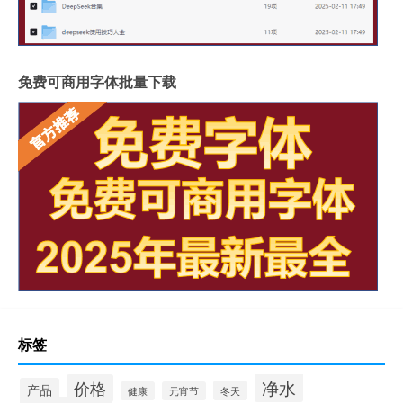
免费可商用字体批量下载
标签
净水
价格
产品
冬天
健康
元宵节