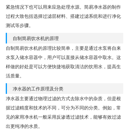
紧急情况下也可以用来应急处理水源。简易净水器的制作
过程大致包括选择过滤层材料、搭建过滤系统和进行净化
测试等步骤。
自制简易饮水机的原理
自制简易饮水机的原理比较简单，主要是通过水泵将自来
水泵入储水容器中，用户可以直接从储水容器中取水。这
样做的好处是可以方便快捷地获取清洁的饮用水，提高生
活质量。
净水器的工作原理及分类
净水器主要通过物理过滤的方式去除水中的杂质，但是根
据过滤精度和技术的不同，可分为不同的分类。例如，常
见的家用净水机一般采用反渗透过滤技术，能够有效过滤
出更纯净的水质。