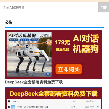
☚
公告
DeepSeek全套部署资料免费下载