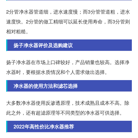
2分管净水器管道细，进水速度慢；而3分管管道粗，进水
速度快。2分管的做工精细可以延长使用寿命，而3分管则
相对粗糙。
扬子净水器评价及选购建议
扬子净水器在市场上口碑较好，产品销量也较高。选择净
水器时，要根据水质情况和个人需求做出选择。
净水器的使用方法和滤芯选择
大多数净水器使用反渗透原理，技术成熟且成本不高。除
此之外，还有超滤原理等不同类型的净水器可供选择。
2022年高性价比净水器推荐