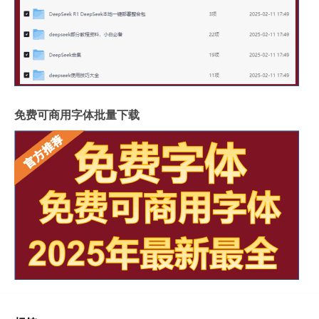
免费可商用字体批量下载