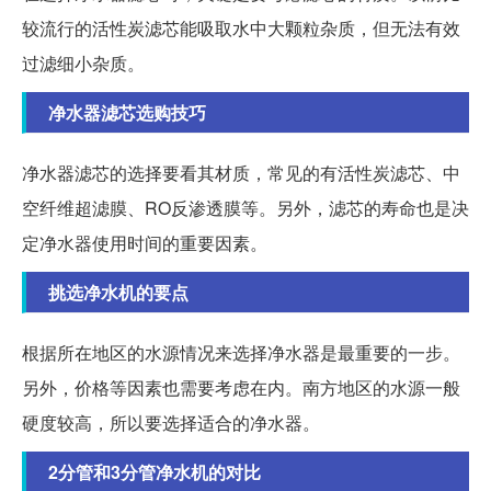
较流行的活性炭滤芯能吸取水中大颗粒杂质，但无法有效
过滤细小杂质。
净水器滤芯选购技巧
净水器滤芯的选择要看其材质，常见的有活性炭滤芯、中
空纤维超滤膜、RO反渗透膜等。另外，滤芯的寿命也是决
定净水器使用时间的重要因素。
挑选净水机的要点
根据所在地区的水源情况来选择净水器是最重要的一步。
另外，价格等因素也需要考虑在内。南方地区的水源一般
硬度较高，所以要选择适合的净水器。
2分管和3分管净水机的对比