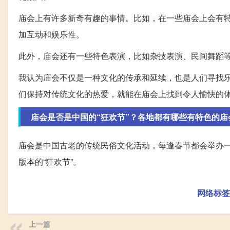
庙会上有许多新奇有趣的事情。比如，在一些庙会上会有
加互动和娱乐性。
此外，庙会还有一些特色表演，比如杂技表演、民间舞蹈
我认为庙会不仅是一种文化的传承和延续，也是人们寻找
们保持对传统文化的热爱，就能在庙会上找到令人愉快的
庙会是否是中国的“狂欢节”？各地都有哪些有特色的庙
庙会是中国古老的传统民俗文化活动，每逢春节都会举办
版本的“狂欢节”。
网络标签
上一篇