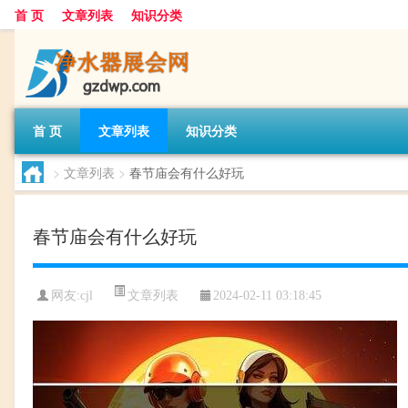
首 页
文章列表
知识分类
首 页
文章列表
知识分类
>
文章列表
>
春节庙会有什么好玩
春节庙会有什么好玩
文章列表
网友:
cjl
2024-02-11 03:18:45