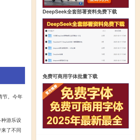
DeepSeek全套部署资料免费下载
免费可商用字体批量下载
情节。今年
各种游乐设
带来了不同