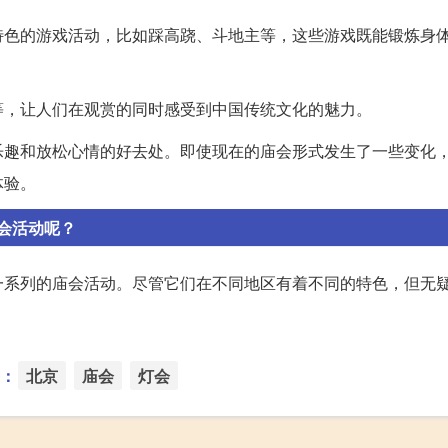
特色的游戏活动，比如踩高跷、斗地主等，这些游戏既能锻炼身
等，让人们在观赏的同时感受到中国传统文化的魅力。
乐趣和放松心情的好去处。即使现在的庙会形式发生了一些变化
体验。
会活动呢？
一系列的庙会活动。尽管它们在不同地区有着不同的特色，但无
：
北京
庙会
灯会