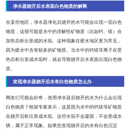
净水器烧开后水表面白色物质的解释
在某些地区，净水器净化后烧开的水可能会出现一层白色
物质，这很可能是水中的溶解性矿物质（比如钙、镁）在
加热后析出形成的水垢。这种现象在硬水地区更为常见，
因为硬水中含有较多的矿物质。当水中的钙镁等离子在受
热后析出形成水垢时，就会导致烧开后水表面出现白色物
质。
发现净水器烧开后水有白色物质怎么办
网友们可能会好奇，使用净水器后烧开的水为什么会出现
白色物质？根据专家表示，这是因为水中的钙镁等矿物质
在烧开后析出形成水垢。这些水垢不会凝固，不会形成水
锈，属于正常现象。如果您发现烧开后的水有白色沉淀