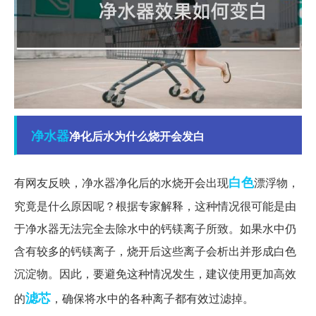
净水器
净化后水为什么烧开会发白
白色
有网友反映，净水器净化后的水烧开会出现
漂浮物，
究竟是什么原因呢？根据专家解释，这种情况很可能是由
于净水器无法完全去除水中的钙镁离子所致。如果水中仍
含有较多的钙镁离子，烧开后这些离子会析出并形成白色
沉淀物。因此，要避免这种情况发生，建议使用更加高效
滤芯
的
，确保将水中的各种离子都有效过滤掉。