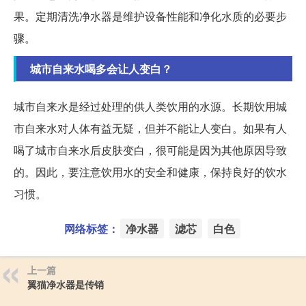
果。定期清洗净水器是维护设备性能和净化水质的必要步
骤。
城市自来水喝多会让人变白？
城市自来水是经过处理的供人类饮用的水源。长期饮用城
市自来水对人体有益无疑，但并不能让人变白。如果有人
喝了城市自来水后皮肤变白，很可能是因为其他原因导致
的。因此，要注意饮用水的安全和健康，保持良好的饮水
习惯。
网络标签：
净水器
滤芯
白色
上一篇
翼猫净水器是传销