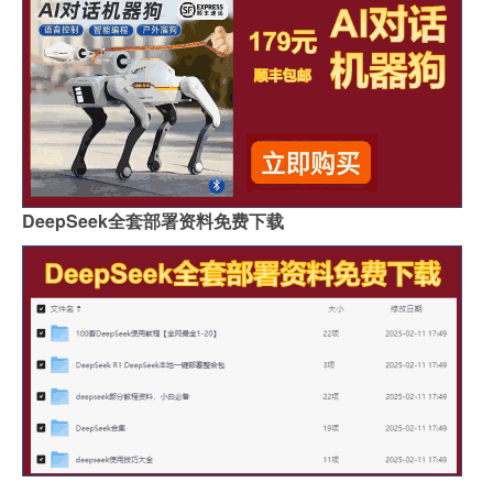
DeepSeek全套部署资料免费下载