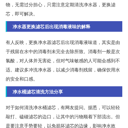
物，无需过分担心，只需注意定期清洗净水器，更换滤
芯，即可解决。
净水器更换滤芯后出现消毒液味的解释
有人反映，更换净水器滤芯后出现消毒液味道，其实是由
于残留在水中的消毒剂未完全去除所致。消毒剂一般是次
氯酸，对人体并无害处，但对气味敏感的人可能会感到不
适。建议多冲洗净水器，以减少消毒剂残留，确保饮用水
的安全和口感。
净水桶滤芯清洗方法分享
对于如何清洗净水桶滤芯，有网友提问。据悉，可以轻轻
敲打、磕碰滤芯的边口，让其中的污物顺着下部流出。但
是要注意手势要轻，以免损坏滤芯的边缘，影响净水效