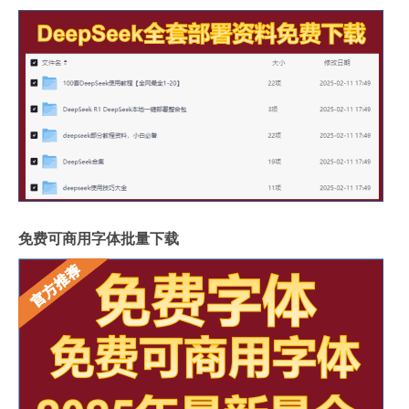
免费可商用字体批量下载