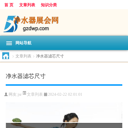
首 页
文章列表
知识分类
网站导航
>
文章列表
>
净水器滤芯尺寸
净水器滤芯尺寸
文章列表
网友:
jsr
2024-02-22 02:01:01