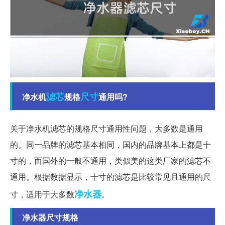
滤芯
尺寸
净水机
规格
通用吗?
关于净水机滤芯的规格尺寸通用性问题，大多数是通用
的。同一品牌的滤芯基本相同，国内的品牌基本上都是十
寸的，而国外的一般不通用，类似美的这类厂家的滤芯不
通用。根据数据显示，十寸的滤芯是比较常见且通用的尺
净水器
寸，适用于大多数
。
净水器尺寸规格