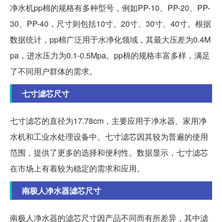
净水机pp棉的规格有多种型号，例如PP-10、PP-20、PP-
30、PP-40，尺寸则包括10寸、20寸、30寸、40寸。根据
数据统计，pp棉广泛用于水净化领域，其最大压差为0.4M
pa，进水压力为0.1-0.5Mpa。pp棉的规格丰富多样，满足
了不同用户群体的需求。
七寸滤芯尺寸
七寸滤芯的直径为17.78cm，主要应用于净水器、家用净
水机和工业水处理设备中。七寸滤芯因其较为普遍的使用
范围，提供了更多的选择和便利性。数据显示，七寸滤芯
在市场上有着较为稳定的需求和应用。
南极人净水器滤芯尺寸
南极人净水器的滤芯尺寸因产品不同而有所差异，其中滤