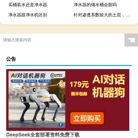
买桶装水还是净水器
净水器的储水桶会脏吗
净水器跟净水机区别
针对渗透系数较大的土层，适宜采用的降水技术是（ ）降水。
☚
公告
DeepSeek全套部署资料免费下载