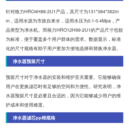
针对格力HRO4H88-2U1产品，其尺寸为131*384*362m
m，适用水源为市政自来水，适用水压为0.1-0.4Mpa，产
品类型为净水机。而格力HRO12H99-2U1的产品尺寸也较
为标准，便于覆盖多个用户群体的需求。数据显示，标准
化的尺寸规格有助于用户更加方便地选择和替换净水器。
净水器预留尺寸
预留尺寸对于净水器的安装和维护至关重要。它能够确保
用户在更换滤芯时有足够的空间和方便性。研究表明，净
水器预留尺寸是必要且合适的，因为它能够减少用户的维
护成本和使用难度。
净水器滤芯pp棉规格