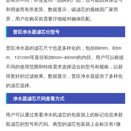
和用途而有所差异。数据显示，碳滤芯的规格因厂家而
异，用户在购买前需要仔细核对确保匹配。
普臣净水器滤芯分型号
普臣净水器的滤芯尺寸也是多样化的，包括69mm、83m
m、131mm等直径和28mm~40mm的内径。用户可以根据
不同的使用范围和特殊需求选择适合的型号和规格，以获
得更好的过滤效果。数据显示，普臣净水器提供了多样化
的滤芯选择。
净水器滤芯尺码查看方式
用户可以通过查看净水机滤芯的包装袋上的标记信息来获
取滤芯的型号和尺码。典型的滤芯包装袋上会标注有1微