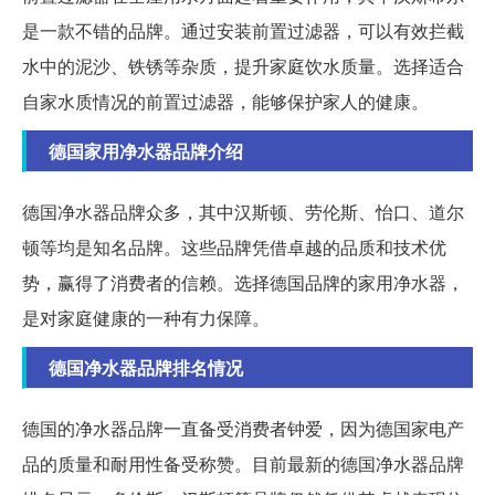
是一款不错的品牌。通过安装前置过滤器，可以有效拦截
水中的泥沙、铁锈等杂质，提升家庭饮水质量。选择适合
自家水质情况的前置过滤器，能够保护家人的健康。
德国家用净水器品牌介绍
德国净水器品牌众多，其中汉斯顿、劳伦斯、怡口、道尔
顿等均是知名品牌。这些品牌凭借卓越的品质和技术优
势，赢得了消费者的信赖。选择德国品牌的家用净水器，
是对家庭健康的一种有力保障。
德国净水器品牌排名情况
德国的净水器品牌一直备受消费者钟爱，因为德国家电产
品的质量和耐用性备受称赞。目前最新的德国净水器品牌