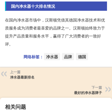
国内净水器十大排名情况
在国内净水器市场中，汉斯顿凭借其德国净水器技术和优
质服务成为消费者最喜爱的品牌之一。汉斯顿始终致力于
提升产品质量和服务水平，赢得了广大消费者的一致好
评。
网络标签：
净水器
品牌
德国
上一篇
净水器最新排名
下一篇
最好的净水器牌子
相关问题