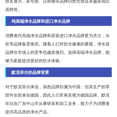
排名显示，多伦斯、汉斯顿等品牌仍然凭借其卓越表现位
居榜首。
纯高端净水品牌和进口净水品牌
消费者对高端净水品牌和原装进口净水品牌更为关注，乐
饮等品牌备受推崇。随着人们对饮水健康的重视，净水器
品牌在市场上的竞争也越发激烈。选择高端净水品牌，能
够为家庭提供更好的饮水体验。
默克菲尔的品牌背景
对于默克菲尔来说，虽然品牌归属为中国，但其生产的零
部件全部来自德国，因此人们常将其视为德国品牌。默克
菲尔在广东中山市从事研发和加工业务，致力于为消费者
提供高品质的净水产品。