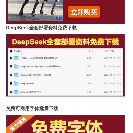
DeepSeek全套部署资料免费下载
免费可商用字体批量下载