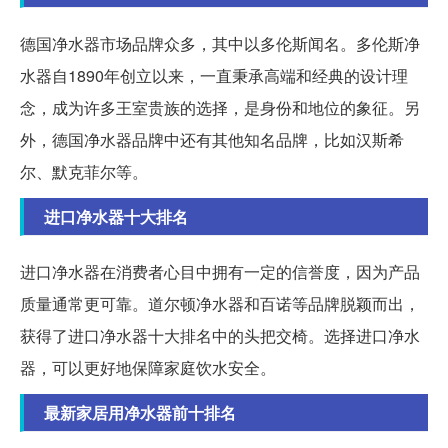
德国净水器市场品牌众多，其中以多伦斯闻名。多伦斯净
水器自1890年创立以来，一直秉承高端和经典的设计理
念，成为许多王室贵族的选择，是身份和地位的象征。另
外，德国净水器品牌中还有其他知名品牌，比如汉斯希
尔、默克菲尔等。
进口净水器十大排名
进口净水器在消费者心目中拥有一定的信誉度，因为产品
质量通常更可靠。道尔顿净水器和百诺等品牌脱颖而出，
获得了进口净水器十大排名中的头把交椅。选择进口净水
器，可以更好地保障家庭饮水安全。
最新家居用净水器前十排名