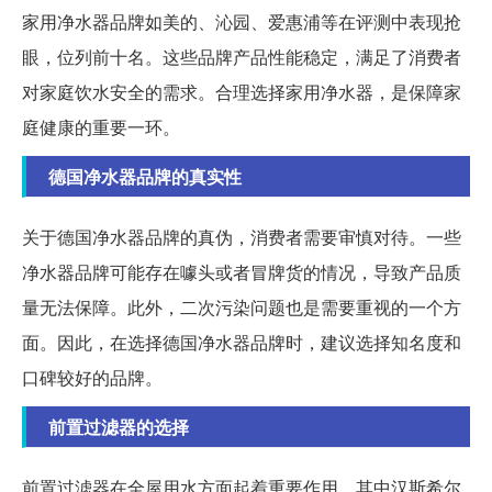
家用净水器品牌如美的、沁园、爱惠浦等在评测中表现抢
眼，位列前十名。这些品牌产品性能稳定，满足了消费者
对家庭饮水安全的需求。合理选择家用净水器，是保障家
庭健康的重要一环。
德国净水器品牌的真实性
关于德国净水器品牌的真伪，消费者需要审慎对待。一些
净水器品牌可能存在噱头或者冒牌货的情况，导致产品质
量无法保障。此外，二次污染问题也是需要重视的一个方
面。因此，在选择德国净水器品牌时，建议选择知名度和
口碑较好的品牌。
前置过滤器的选择
前置过滤器在全屋用水方面起着重要作用，其中汉斯希尔