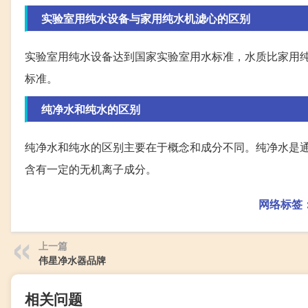
实验室用纯水设备与家用纯水机滤心的区别
实验室用纯水设备达到国家实验室用水标准，水质比家用
标准。
纯净水和纯水的区别
纯净水和纯水的区别主要在于概念和成分不同。纯净水是
含有一定的无机离子成分。
网络标签
上一篇
伟星净水器品牌
相关问题