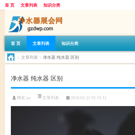
首 页
文章列表
知识分类
首 页
文章列表
知识分类
>
文章列表
>
净水器 纯水器 区别
净水器 纯水器 区别
文章列表
网友:
jsr
2024-02-22 01:55:11