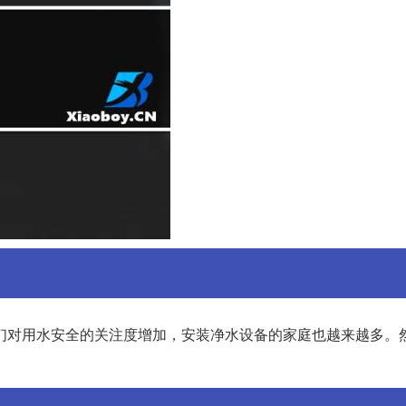
们对用水安全的关注度增加，安装净水设备的家庭也越来越多。