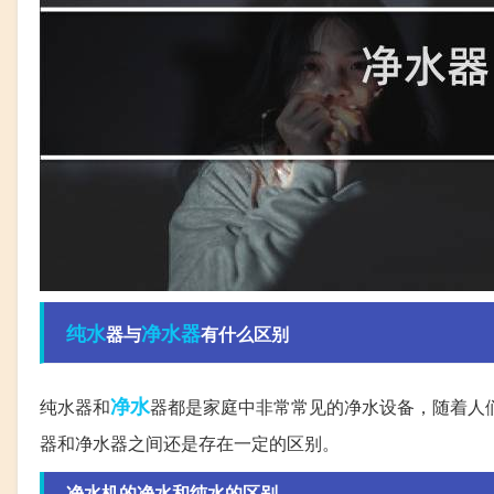
纯水
净水器
器与
有什么区别
净水
纯水器和
器都是家庭中非常常见的净水设备，随着人
器和净水器之间还是存在一定的区别。
净水机的净水和纯水的区别