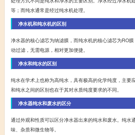
处理方式不同是纯水和净水的主要区别。净水经过净水机处
等；而纯水通常是经过纯水机处理。
净水机和纯水机的区别
净水器的核心滤芯为纳滤膜，而纯水机的核心滤芯为RO
动过滤，无需电源，相对更加便捷。
净水和纯水的区别
纯水在学术上也称为高纯水，具有极高的化学纯度，主要
和纯水之间的区别也在于其对水质纯度要求的不同。
净水器纯水和废水的区分
通过外观和性质可以区分净水器出来的纯水和废水。纯水
味、杂质和微生物等。