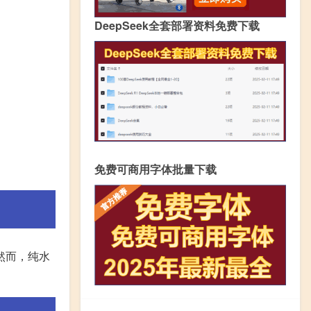
DeepSeek全套部署资料免费下载
免费可商用字体批量下载
然而，纯水