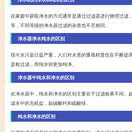
在家庭中获取净水的方式通常是通过过滤器进行物理过滤
等，不同等级的净水器过滤的杂质也不尽相同。
净水器净水纯水的区别
现今水污染日益严重，人们对水质的重视程度也在不断提
是粗过滤，而纯水则更加纯净。
净水器中纯水和净水的区别
在净水器中，纯水和净水的区别主要在于过滤效果不同。超滤
滤水中的无机盐，如碳酸钙和硫酸镁。
纯水和净水的区别