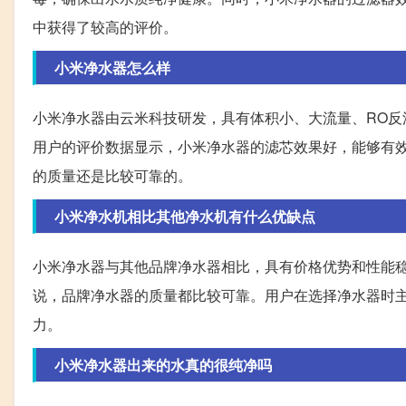
中获得了较高的评价。
小米净水器怎么样
小米净水器由云米科技研发，具有体积小、大流量、RO
用户的评价数据显示，小米净水器的滤芯效果好，能够有
的质量还是比较可靠的。
小米净水机相比其他净水机有什么优缺点
小米净水器与其他品牌净水器相比，具有价格优势和性能
说，品牌净水器的质量都比较可靠。用户在选择净水器时
力。
小米净水器出来的水真的很纯净吗