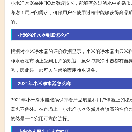
小米净水器采用RO反渗透技术，能够有效过滤水中的杂
考虑了用户的需求，确保用户在使用过程中能够获得高品
的。
小米的净水器到底怎么样
根据对小米净水器的评价数据显示，小米的净水器由云米
净水器在市场上受到用户的欢迎。虽然每款净水器都有自
秀，因此是一款可以信赖的家用净水设备。
2021年小米净水器怎么样
2021年小米净水器继续保持着产品质量和用户体验上的
器也不例外。在市场上，小米净水器依然具有较高的性价比
依然是一个实用可靠的选择。
小米净水器生活水有啥用