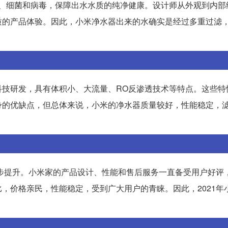
质、细菌和病毒，保障出水水质的纯净健康。设计师从外观到内部
质的产品体验。因此，小米净水器出来的水确实是经过多重过滤
科技研发，具有体积小、大流量、RO反渗透技术等特点。这些特
身的优缺点，但总体来说，小米的净水器质量较好，性能稳定，
稳步提升。小米家的产品设计、性能和售后服务一直备受用户好评
，价格亲民，性能稳定，受到广大用户的青睐。因此，2021年