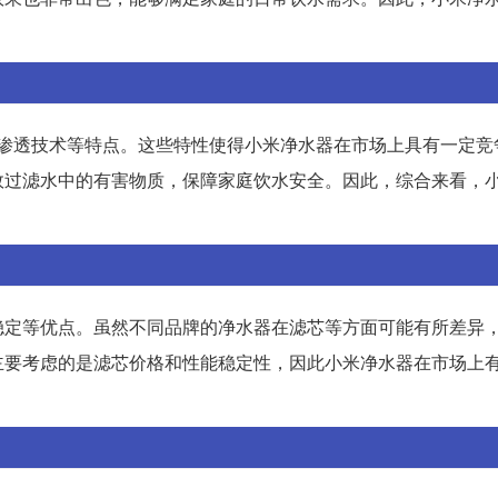
反渗透技术等特点。这些特性使得小米净水器在市场上具有一定竞
效过滤水中的有害物质，保障家庭饮水安全。因此，综合来看，
稳定等优点。虽然不同品牌的净水器在滤芯等方面可能有所差异
主要考虑的是滤芯价格和性能稳定性，因此小米净水器在市场上