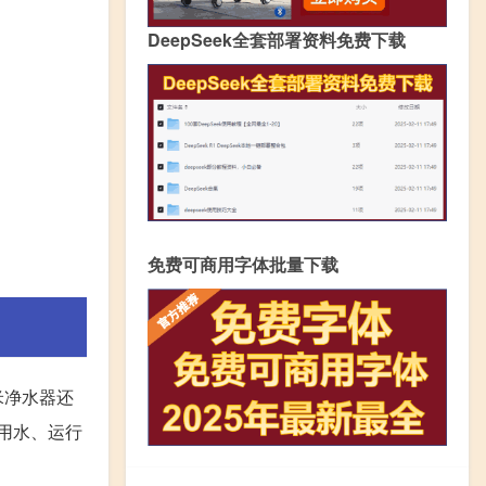
DeepSeek全套部署资料免费下载
免费可商用字体批量下载
米净水器还
用水、运行