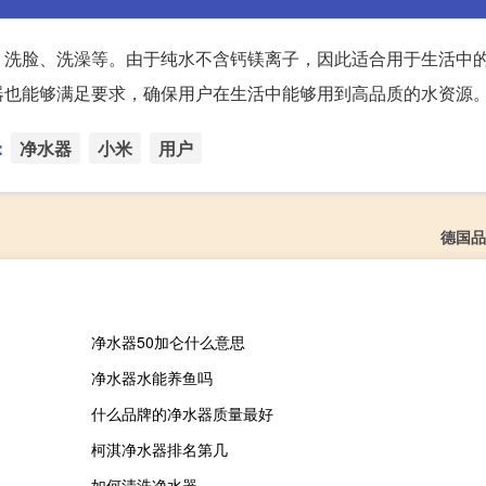
、洗脸、洗澡等。由于纯水不含钙镁离子，因此适合用于生活中
器也能够满足要求，确保用户在生活中能够用到高品质的水资源
：
净水器
小米
用户
德国品
净水器50加仑什么意思
净水器水能养鱼吗
什么品牌的净水器质量最好
柯淇净水器排名第几
如何清洗净水器