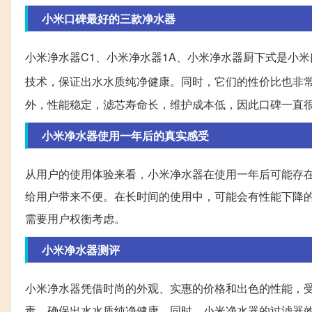
小米口碑最好的三款净水器
小米净水器C1、小米净水器1A、小米净水器厨下式是小
技术，保证出水水质纯净健康。同时，它们的性价比也非
外，性能稳定，滤芯寿命长，维护成本低，因此口碑一直
小米净水器使用一年后的真实感受
从用户的使用体验来看，小米净水器在使用一年后可能存
给用户带来不便。在长时间的使用中，可能会有性能下降
需要用户权衡考虑。
小米净水器测评
小米净水器凭借时尚的外观、实惠的价格和出色的性能，
毒，确保出水水质纯净健康。同时，小米净水器的过滤器